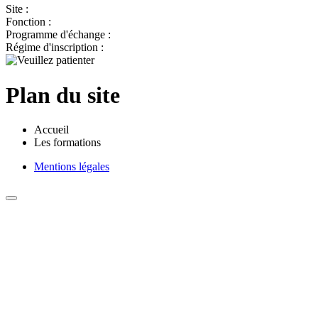
Site :
Fonction :
Programme d'échange :
Régime d'inscription :
Plan du site
Accueil
Les formations
Mentions légales