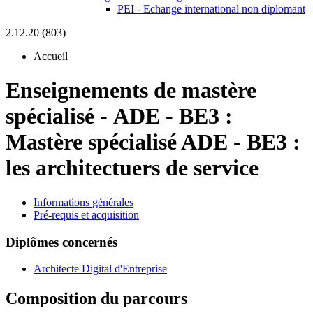
PEI - Echange international non diplomant
2.12.20 (803)
Accueil
Enseignements de mastère
spécialisé
-
ADE - BE3 :
Mastère spécialisé ADE - BE3 :
les architectuers de service
Informations générales
Pré-requis et acquisition
Diplômes concernés
Architecte Digital d'Entreprise
Composition du parcours