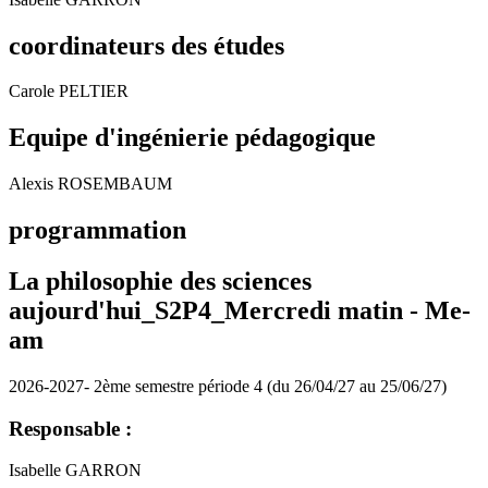
coordinateurs des études
Carole PELTIER
Equipe d'ingénierie pédagogique
Alexis ROSEMBAUM
programmation
La philosophie des sciences
aujourd'hui_S2P4_Mercredi matin -
Me-
am
2026-2027- 2ème semestre période 4 (du 26/04/27 au 25/06/27)
Responsable :
Isabelle GARRON