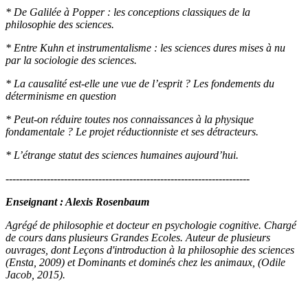
* De Galilée à Popper : les conceptions classiques de la
philosophie des sciences.
* Entre Kuhn et instrumentalisme : les sciences dures mises à nu
par la sociologie des sciences.
* La causalité est-elle une vue de l’esprit ? Les fondements du
déterminisme en question
* Peut-on réduire toutes nos connaissances à la physique
fondamentale ? Le projet réductionniste et ses détracteurs.
* L’étrange statut des sciences humaines aujourd’hui.
-----------------------------------------------------------------------
Enseignant : Alexis Rosenbaum
Agrégé de philosophie et docteur en psychologie cognitive. Chargé
de cours dans plusieurs Grandes Ecoles. Auteur de plusieurs
ouvrages, dont Leçons d'introduction à la philosophie des sciences
(Ensta, 2009) et Dominants et dominés chez les animaux, (Odile
Jacob, 2015).