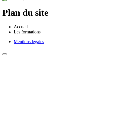
Plan du site
Accueil
Les formations
Mentions légales