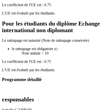
Le coefficient de l'UE est : 0.75
L'UE est évaluée par les étudiants.
Pour les étudiants du diplôme
Echange
international non diplomant
Le rattrapage est autorisé (Note de rattrapage conservée)
le rattrapage est obligatoire si :
Note initiale < 10
Le coefficient de l'UE est : 0.75
L'UE est évaluée par les étudiants.
Programme détaillé
responsables
Isabelle GARRON