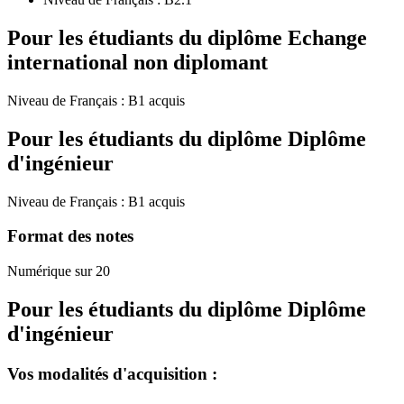
Pour les étudiants du diplôme
Echange
international non diplomant
Niveau de Français : B1 acquis
Pour les étudiants du diplôme
Diplôme
d'ingénieur
Niveau de Français : B1 acquis
Format des notes
Numérique sur 20
Pour les étudiants du diplôme
Diplôme
d'ingénieur
Vos modalités d'acquisition :