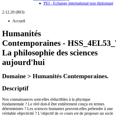
PEI - Echange international non diplomant
2.12.20 (803)
Accueil
Humanités
Contemporaines
-
HSS_4EL53_
La philosophie des sciences
aujourd'hui
Domaine > Humanités Contemporaines.
Descriptif
Nos connaissances sont-elles réductibles à la physique
fondamentale ? Le réel doit-il être entièrement conçu en termes
déterministes ? Les sciences humaines peuvent-elles prétendre à une
véritable objectivité ? L’objectif de ce cours est de proposer un socle