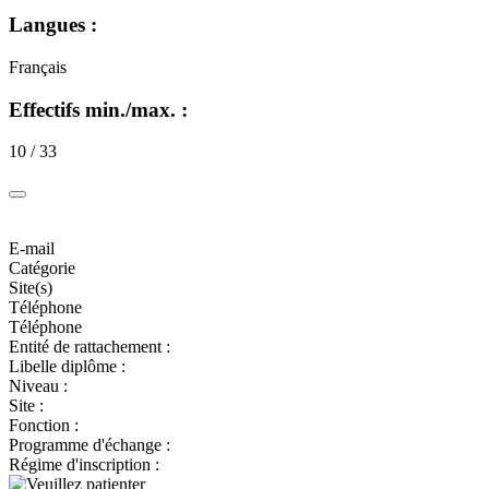
Langues :
Français
Effectifs min./max. :
10 / 33
E-mail
Catégorie
Site(s)
Téléphone
Téléphone
Entité de rattachement :
Libelle diplôme :
Niveau :
Site :
Fonction :
Programme d'échange :
Régime d'inscription :