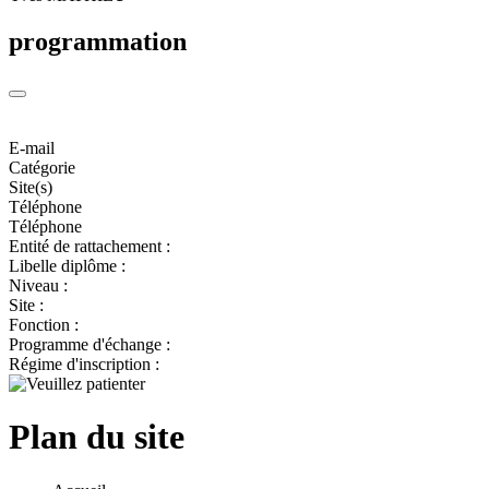
programmation
E-mail
Catégorie
Site(s)
Téléphone
Téléphone
Entité de rattachement :
Libelle diplôme :
Niveau :
Site :
Fonction :
Programme d'échange :
Régime d'inscription :
Plan du site