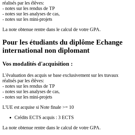
réalisés par les élèves:
- notes sur les rendus de TP
- notes sur les analyses de cas,
- notes sur les mini-projets
La note obtenue rentre dans le calcul de votre GPA.
Pour les étudiants du diplôme
Echange
international non diplomant
Vos modalités d'acquisition :
L'évaluation des acquis se base exclusivement sur les travaux
réalisés par les élèves:
- notes sur les rendus de TP
- notes sur les analyses de cas,
- notes sur les mini-projets
L'UE est acquise si Note finale >= 10
Crédits ECTS acquis : 3 ECTS
La note obtenue rentre dans le calcul de votre GPA.