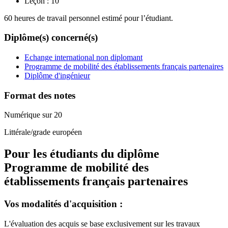
Leçon :
10
60 heures de travail personnel estimé pour l’étudiant.
Diplôme(s) concerné(s)
Echange international non diplomant
Programme de mobilité des établissements français partenaires
Diplôme d'ingénieur
Format des notes
Numérique sur 20
Littérale/grade européen
Pour les étudiants du diplôme
Programme de mobilité des
établissements français partenaires
Vos modalités d'acquisition :
L'évaluation des acquis se base exclusivement sur les travaux