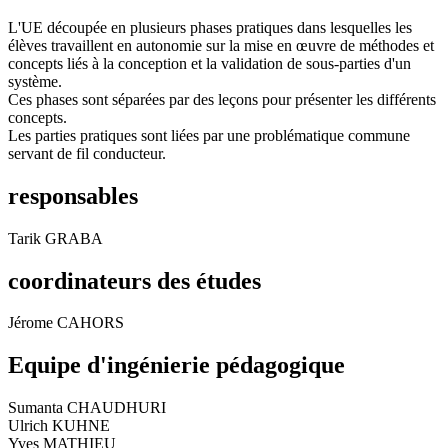
L'UE découpée en plusieurs phases pratiques dans lesquelles les
élèves travaillent en autonomie sur la mise en œuvre de méthodes et
concepts liés à la conception et la validation de sous-parties d'un
système.
Ces phases sont séparées par des leçons pour présenter les différents
concepts.
Les parties pratiques sont liées par une problématique commune
servant de fil conducteur.
responsables
Tarik GRABA
coordinateurs des études
Jérome CAHORS
Equipe d'ingénierie pédagogique
Sumanta CHAUDHURI
Ulrich KUHNE
Yves MATHIEU