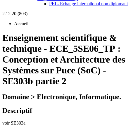
PEI - Echange international non diplomant
2.12.20 (803)
Accueil
Enseignement scientifique &
technique
-
ECE_5SE06_TP :
Conception et Architecture des
Systèmes sur Puce (SoC) -
SE303b partie 2
Domaine > Electronique, Informatique.
Descriptif
voir SE303a