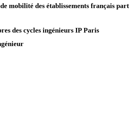
 mobilité des établissements français part
bres des cycles ingénieurs IP Paris
ngénieur