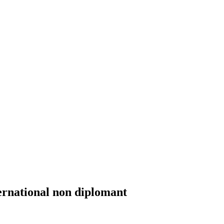
ernational non diplomant