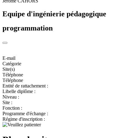
Jérome CAHORS
Equipe d'ingénierie pédagogique
programmation
E-mail
Catégorie
Site(s)
Téléphone
Téléphone
Entité de rattachement :
Libelle diplôme :
Niveau :
Site :
Fonction :
Programme d'échange :
Régime d'inscription :