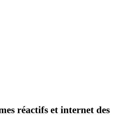
mes réactifs et internet des