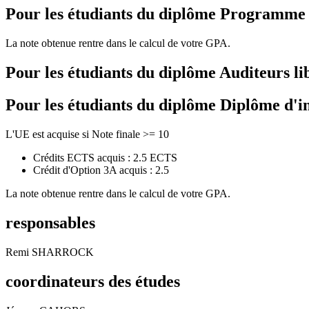
Pour les étudiants du diplôme
Programme de
La note obtenue rentre dans le calcul de votre GPA.
Pour les étudiants du diplôme
Auditeurs li
Pour les étudiants du diplôme
Diplôme d'i
L'UE est acquise si Note finale >= 10
Crédits ECTS acquis : 2.5 ECTS
Crédit d'Option 3A acquis : 2.5
La note obtenue rentre dans le calcul de votre GPA.
responsables
Remi SHARROCK
coordinateurs des études