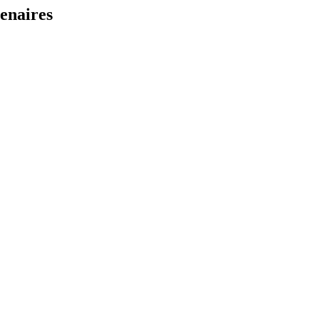
enaires