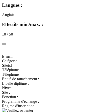
Langues :
Anglais
Effectifs min./max. :
10 / 50
E-mail
Catégorie
Site(s)
Téléphone
Téléphone
Entité de rattachement :
Libelle diplôme :
Niveau :
Site :
Fonction :
Programme d'échange :
Régime d'inscription :