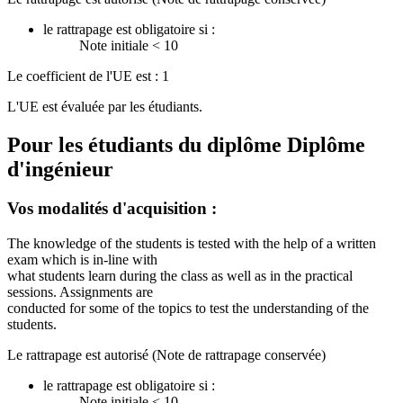
le rattrapage est obligatoire si :
Note initiale < 10
Le coefficient de l'UE est : 1
L'UE est évaluée par les étudiants.
Pour les étudiants du diplôme
Diplôme
d'ingénieur
Vos modalités d'acquisition :
The knowledge of the students is tested with the help of a written
exam which is in-line with
what students learn during the class as well as in the practical
sessions. Assignments are
conducted for some of the topics to test the understanding of the
students.
Le rattrapage est autorisé (Note de rattrapage conservée)
le rattrapage est obligatoire si :
Note initiale < 10