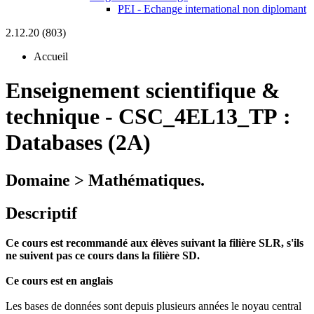
PEI - Echange international non diplomant
2.12.20 (803)
Accueil
Enseignement scientifique &
technique
-
CSC_4EL13_TP :
Databases (2A)
Domaine > Mathématiques.
Descriptif
Ce cours est recommandé aux élèves suivant la filière SLR, s'ils
ne suivent pas ce cours dans la filière SD.
Ce cours est en anglais
Les bases de données sont depuis plusieurs années le noyau central