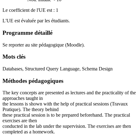
Le coefficient de l'UE est : 1
L'UE est évaluée par les étudiants.
Programme détaillé
Se reporter au site pédagogique (Moodle).
Mots clés
Databases, Structured Query Language, Schema Design
Méthodes pédagogiques
The key concepts are presented as lectures and the practicality of the
approaches taught in
the lessons is shown with the help of practical sessions (Travaux
Pratique). The theory behind
these practical session is to be prepared beforehand. The practical
exercises are then
conducted in the lab under the supervision. The exercises are then
completed as a homework.