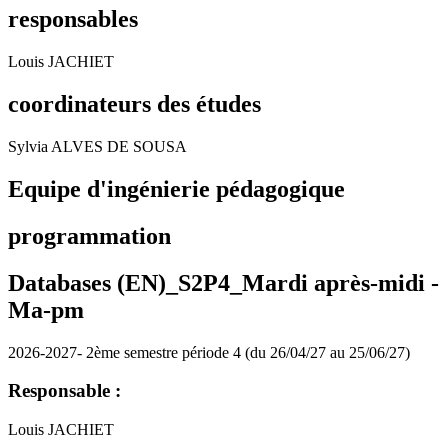
responsables
Louis JACHIET
coordinateurs des études
Sylvia ALVES DE SOUSA
Equipe d'ingénierie pédagogique
programmation
Databases (EN)_S2P4_Mardi après-midi -
Ma-pm
2026-2027- 2ème semestre période 4 (du 26/04/27 au 25/06/27)
Responsable :
Louis JACHIET