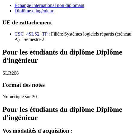
Echange international non diplomant
Diplôme d'ingénieur
UE de rattachement
CSC_4SLS2_TP
: Filière Systèmes logiciels répartis (créneau
A) - Semestre 2
Pour les étudiants du diplôme
Diplôme
d'ingénieur
SLR206
Format des notes
Numérique sur 20
Pour les étudiants du diplôme
Diplôme
d'ingénieur
Vos modalités d'acquisition :