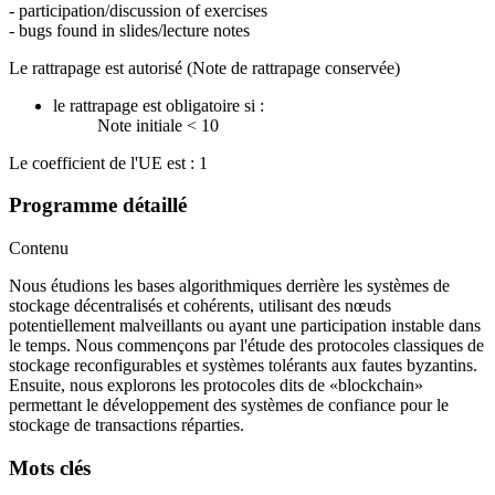
- participation/discussion of exercises
- bugs found in slides/lecture notes
Le rattrapage est autorisé (Note de rattrapage conservée)
le rattrapage est obligatoire si :
Note initiale < 10
Le coefficient de l'UE est : 1
Programme détaillé
Contenu
Nous étudions les bases algorithmiques derrière les systèmes de
stockage décentralisés et cohérents, utilisant des nœuds
potentiellement malveillants ou ayant une participation instable dans
le temps. Nous commençons par l'étude des protocoles classiques de
stockage reconfigurables et systèmes tolérants aux fautes byzantins.
Ensuite, nous explorons les protocoles dits de «blockchain»
permettant le développement des systèmes de confiance pour le
stockage de transactions réparties.
Mots clés