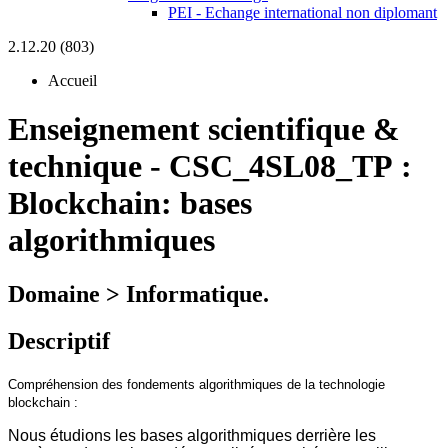
PEI - Echange international non diplomant
2.12.20 (803)
Accueil
Enseignement scientifique &
technique
-
CSC_4SL08_TP :
Blockchain: bases
algorithmiques
Domaine > Informatique.
Descriptif
Compréhension des fondements algorithmiques de la technologie
blockchain :
Nous étudions les bases algorithmiques derrière les