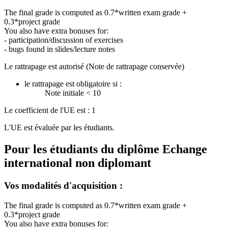
The final grade is computed as 0.7*written exam grade +
0.3*project grade
You also have extra bonuses for:
- participation/discussion of exercises
- bugs found in slides/lecture notes
Le rattrapage est autorisé (Note de rattrapage conservée)
le rattrapage est obligatoire si :
Note initiale < 10
Le coefficient de l'UE est : 1
L'UE est évaluée par les étudiants.
Pour les étudiants du diplôme
Echange
international non diplomant
Vos modalités d'acquisition :
The final grade is computed as 0.7*written exam grade +
0.3*project grade
You also have extra bonuses for: