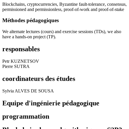
Blockchains, cryptocurrencies, Byzantine fault-tolerance, consensus,
permissioned and permissionless, proof-of-work and proof-of-stake
Méthodes pédagogiques
We alternate lectures (cours) and exercise sessions (TDs), we also
have a hands-on project (TP).
responsables
Petr KUZNETSOV
Pierre SUTRA
coordinateurs des études
Sylvia ALVES DE SOUSA
Equipe d'ingénierie pédagogique
programmation