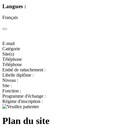
Langues :
Français
E-mail
Catégorie
Site(s)
Téléphone
Téléphone
Entité de rattachement :
Libelle diplôme :
Niveau :
Site :
Fonction :
Programme d'échange :
Régime d'inscription :
Plan du site