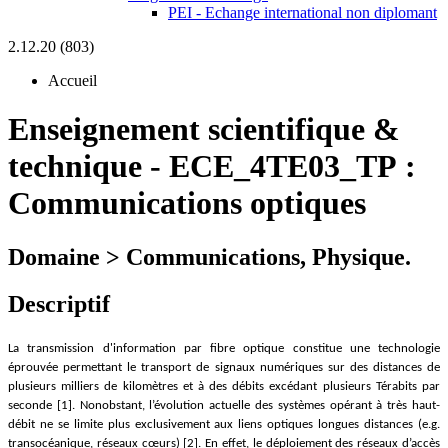
PEI - Echange international non diplomant
2.12.20 (803)
Accueil
Enseignement scientifique &
technique
-
ECE_4TE03_TP :
Communications optiques
Domaine > Communications, Physique.
Descriptif
La transmission d'information par fibre optique constitue une technologie
éprouvée permettant le transport de signaux numériques sur des distances de
plusieurs milliers de kilomètres et à des débits excédant plusieurs Térabits par
seconde [1]. Nonobstant, l’évolution actuelle des systèmes opérant à très haut-
débit ne se limite plus exclusivement aux liens optiques longues distances (e.g.
transocéanique, réseaux cœurs) [2]. En effet, le déploiement des réseaux d’accès