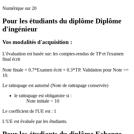
Numérique sur 20
Pour les étudiants du diplôme
Diplôme
d'ingénieur
Vos modalités d'acquisition :
L'évaluation est basée sur: les comptes-rendus de TP et l'examen
final écrit
Note finale = 0.7*Examen écrit + 0.3*TP. Validation pour Note >=
10.
Le rattrapage est autorisé (Note de rattrapage conservée)
le rattrapage est obligatoire si :
Note initiale < 10
Le coefficient de l'UE est : 1
L'UE est évaluée par les étudiants.