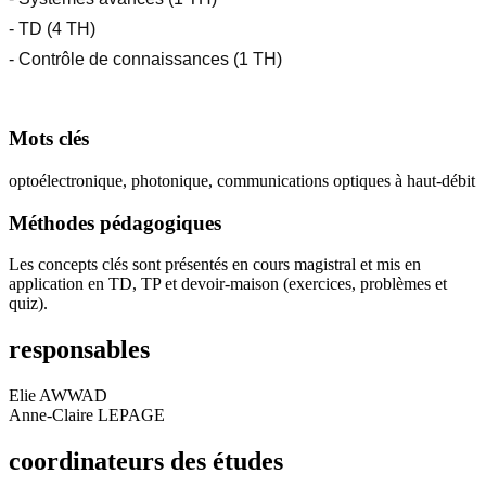
- TD (4 TH)
- Contrôle de connaissances (1 TH)
Mots clés
optoélectronique, photonique, communications optiques à haut-débit
Méthodes pédagogiques
Les concepts clés sont présentés en cours magistral et mis en
application en TD, TP et devoir-maison (exercices, problèmes et
quiz).
responsables
Elie AWWAD
Anne-Claire LEPAGE
coordinateurs des études