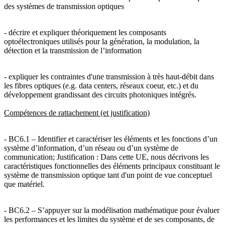
des systèmes de transmission optiques
- décrire et expliquer théoriquement les composants
optoélectroniques utilisés pour la génération, la modulation, la
détection et la transmission de l’information
- expliquer les contraintes d'une transmission à très haut-débit dans
les fibres optiques (e.g. data centers, réseaux coeur, etc.) et du
développement grandissant des circuits photoniques intégrés.
Compétences de rattachement (et justification)
- BC6.1 – Identifier et caractériser les éléments et les fonctions d’un
système d’information, d’un réseau ou d’un système de
communication; Justification : Dans cette UE, nous décrivons les
caractéristiques fonctionnelles des éléments principaux constituant le
système de transmission optique tant d'un point de vue conceptuel
que matériel.
- BC6.2 – S’appuyer sur la modélisation mathématique pour évaluer
les performances et les limites du système et de ses composants, de