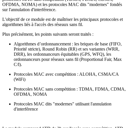
OFDMA, NOMA) et les protocoles MAC dits "modernes" fondés
sur l'annulation d'interférence.
L'objectif de ce module est de maîtriser les principaux protocoles et
algorithmes liés à l'accès des réseaux sans fil.
Plus précisément, les points suivants seront traités :
Algorithmes d’ordonnancement : les briques de base (FIFO,
Priorité stricte), Round Robin (RR) et ses variantes (WRR,
DRR), les ordonnanceurs équitables (GPS, WFQ), les
ordonnanceurs pour réseaux sans fil (Proportional Fair, Max
C/I).
Protocoles MAC avec compétition : ALOHA, CSMA/CA
(WiFi)
Protocoles MAC sans compétition : TDMA, FDMA, CDMA,
OFDMA, NOMA
Protocoles MAC dits "modernes" utilisant l'annulation
d'interférence