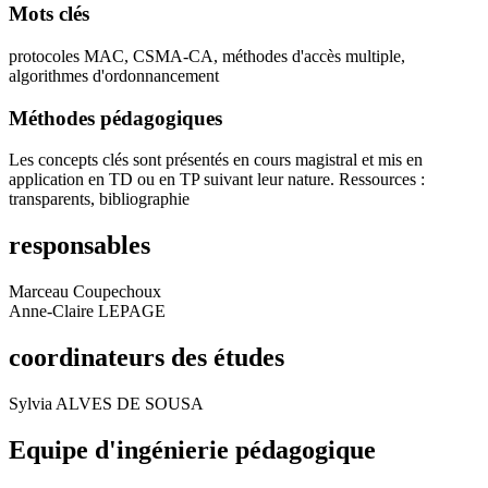
Mots clés
protocoles MAC, CSMA-CA, méthodes d'accès multiple,
algorithmes d'ordonnancement
Méthodes pédagogiques
Les concepts clés sont présentés en cours magistral et mis en
application en TD ou en TP suivant leur nature. Ressources :
transparents, bibliographie
responsables
Marceau Coupechoux
Anne-Claire LEPAGE
coordinateurs des études
Sylvia ALVES DE SOUSA
Equipe d'ingénierie pédagogique