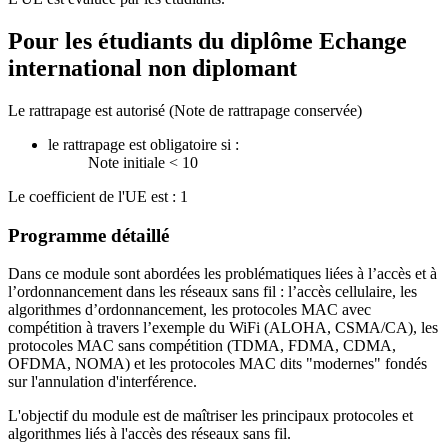
Pour les étudiants du diplôme
Echange
international non diplomant
Le rattrapage est autorisé (Note de rattrapage conservée)
le rattrapage est obligatoire si :
Note initiale < 10
Le coefficient de l'UE est : 1
Programme détaillé
Dans ce module sont abordées les problématiques liées à l’accès et à
l’ordonnancement dans les réseaux sans fil : l’accès cellulaire, les
algorithmes d’ordonnancement, les protocoles MAC avec
compétition à travers l’exemple du WiFi (ALOHA, CSMA/CA), les
protocoles MAC sans compétition (TDMA, FDMA, CDMA,
OFDMA, NOMA) et les protocoles MAC dits "modernes" fondés
sur l'annulation d'interférence.
L'objectif du module est de maîtriser les principaux protocoles et
algorithmes liés à l'accès des réseaux sans fil.