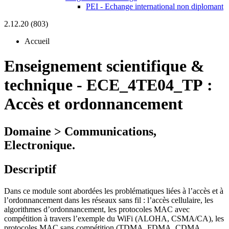
PEI - Echange international non diplomant
2.12.20 (803)
Accueil
Enseignement scientifique &
technique
-
ECE_4TE04_TP :
Accès et ordonnancement
Domaine > Communications,
Electronique.
Descriptif
Dans ce module sont abordées les problématiques liées à l’accès et à
l’ordonnancement dans les réseaux sans fil : l’accès cellulaire, les
algorithmes d’ordonnancement, les protocoles MAC avec
compétition à travers l’exemple du WiFi (ALOHA, CSMA/CA), les
protocoles MAC sans compétition (TDMA, FDMA, CDMA,