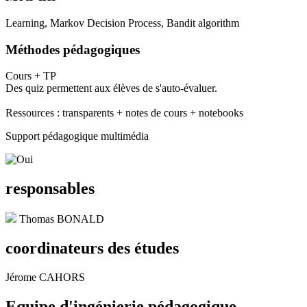
Learning, Markov Decision Process, Bandit algorithm
Méthodes pédagogiques
Cours + TP
Des quiz permettent aux élèves de s'auto-évaluer.
Ressources : transparents + notes de cours + notebooks
Support pédagogique multimédia
responsables
Thomas BONALD
coordinateurs des études
Jérome CAHORS
Equipe d'ingénierie pédagogique