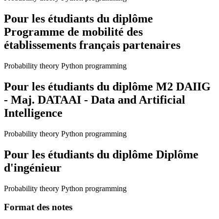
Pour les étudiants du diplôme
Programme de mobilité des
établissements français partenaires
Probability theory Python programming
Pour les étudiants du diplôme
M2 DAIIG
- Maj. DATAAI - Data and Artificial
Intelligence
Probability theory Python programming
Pour les étudiants du diplôme
Diplôme
d'ingénieur
Probability theory Python programming
Format des notes