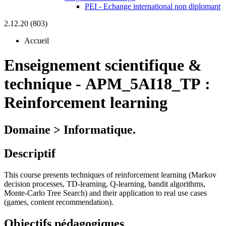
PEI - Echange international non diplomant
2.12.20 (803)
Accueil
Enseignement scientifique &
technique
-
APM_5AI18_TP :
Reinforcement learning
Domaine > Informatique.
Descriptif
This course presents techniques of reinforcement learning (Markov
decision processes, TD-learning, Q-learning, bandit algorithms,
Monte-Carlo Tree Search) and their application to real use cases
(games, content recommendation).
Objectifs pédagogiques