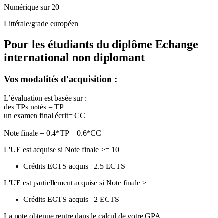
Numérique sur 20
Littérale/grade européen
Pour les étudiants du diplôme
Echange
international non diplomant
Vos modalités d'acquisition :
L’évaluation est basée sur :
des TPs notés = TP
un examen final écrit= CC
Note finale = 0.4*TP + 0.6*CC
L'UE est acquise si Note finale >= 10
Crédits ECTS acquis : 2.5 ECTS
L'UE est partiellement acquise si Note finale >=
Crédits ECTS acquis : 2 ECTS
La note obtenue rentre dans le calcul de votre GPA.