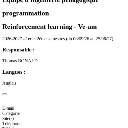
programmation
Reinforcement learning -
Ve-am
2026-2027 - 1er et 2ème semestres (du 08/09/26 au 25/06/27)
Responsable :
Thomas BONALD
Langues :
Anglais
E-mail
Catégorie
Site(s)
Téléphone