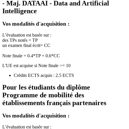
- Maj. DATAAI - Data and Artificial
Intelligence
Vos modalités d'acquisition :
L’évaluation est basée sur :
des TPs notés = TP
un examen final écrit= CC
Note finale = 0.4*TP + 0.6*CC
L'UE est acquise si Note finale >= 10
Crédits ECTS acquis : 2.5 ECTS
Pour les étudiants du diplôme
Programme de mobilité des
établissements français partenaires
Vos modalités d'acquisition :
L’évaluation est basée sur :