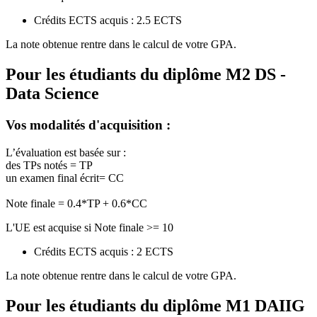
Crédits ECTS acquis : 2.5 ECTS
La note obtenue rentre dans le calcul de votre GPA.
Pour les étudiants du diplôme
M2 DS -
Data Science
Vos modalités d'acquisition :
L’évaluation est basée sur :
des TPs notés = TP
un examen final écrit= CC
Note finale = 0.4*TP + 0.6*CC
L'UE est acquise si Note finale >= 10
Crédits ECTS acquis : 2 ECTS
La note obtenue rentre dans le calcul de votre GPA.
Pour les étudiants du diplôme
M1 DAIIG