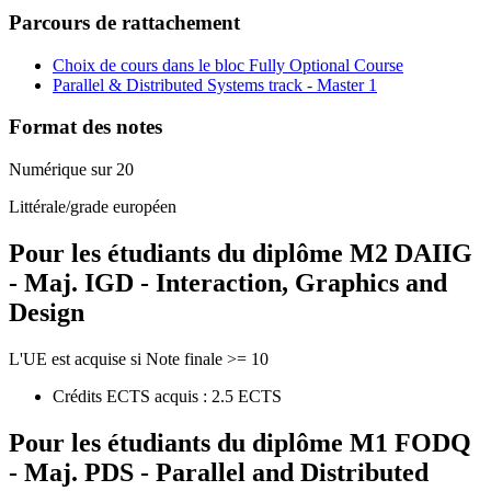
Parcours de rattachement
Choix de cours dans le bloc Fully Optional Course
Parallel & Distributed Systems track - Master 1
Format des notes
Numérique sur 20
Littérale/grade européen
Pour les étudiants du diplôme
M2 DAIIG
- Maj. IGD - Interaction, Graphics and
Design
L'UE est acquise si Note finale >= 10
Crédits ECTS acquis : 2.5 ECTS
Pour les étudiants du diplôme
M1 FODQ
- Maj. PDS - Parallel and Distributed