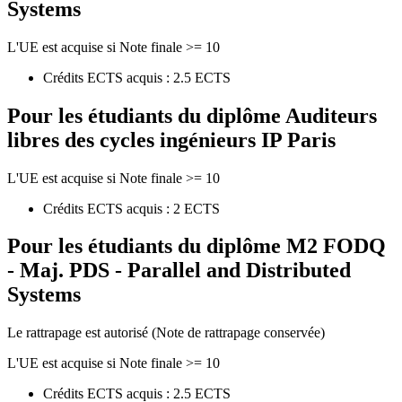
Systems
L'UE est acquise si Note finale >= 10
Crédits ECTS acquis : 2.5 ECTS
Pour les étudiants du diplôme
Auditeurs
libres des cycles ingénieurs IP Paris
L'UE est acquise si Note finale >= 10
Crédits ECTS acquis : 2 ECTS
Pour les étudiants du diplôme
M2 FODQ
- Maj. PDS - Parallel and Distributed
Systems
Le rattrapage est autorisé (Note de rattrapage conservée)
L'UE est acquise si Note finale >= 10
Crédits ECTS acquis : 2.5 ECTS