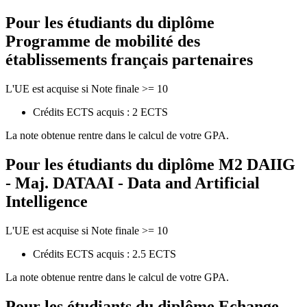
Pour les étudiants du diplôme
Programme de mobilité des
établissements français partenaires
L'UE est acquise si Note finale >= 10
Crédits ECTS acquis : 2 ECTS
La note obtenue rentre dans le calcul de votre GPA.
Pour les étudiants du diplôme
M2 DAIIG
- Maj. DATAAI - Data and Artificial
Intelligence
L'UE est acquise si Note finale >= 10
Crédits ECTS acquis : 2.5 ECTS
La note obtenue rentre dans le calcul de votre GPA.
Pour les étudiants du diplôme
Echange