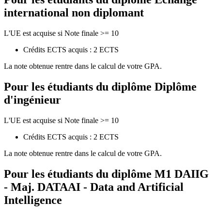
international non diplomant
L'UE est acquise si Note finale >= 10
Crédits ECTS acquis : 2 ECTS
La note obtenue rentre dans le calcul de votre GPA.
Pour les étudiants du diplôme
Diplôme
d'ingénieur
L'UE est acquise si Note finale >= 10
Crédits ECTS acquis : 2 ECTS
La note obtenue rentre dans le calcul de votre GPA.
Pour les étudiants du diplôme
M1 DAIIG
- Maj. DATAAI - Data and Artificial
Intelligence