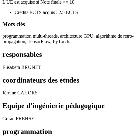
L'UE est acquise si Note finale >= 10
Crédits ECTS acquis : 2.5 ECTS
Mots clés
programmation multi-threads, architecture GPU, algorithme de rétro-
propagation, TensorFlow, PyTorch.
responsables
Elisabeth BRUNET
coordinateurs des études
Jérome CAHORS
Equipe d'ingénierie pédagogique
Goran FREHSE
programmation