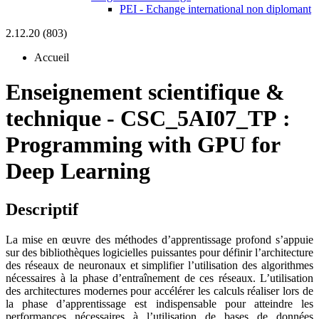
PEI - Echange international non diplomant
2.12.20 (803)
Accueil
Enseignement scientifique &
technique
-
CSC_5AI07_TP :
Programming with GPU for
Deep Learning
Descriptif
La mise en œuvre des méthodes d’apprentissage profond s’appuie
sur des bibliothèques logicielles puissantes pour définir l’architecture
des réseaux de neuronaux et simplifier l’utilisation des algorithmes
nécessaires à la phase d’entraînement de ces réseaux. L’utilisation
des architectures modernes pour accélérer les calculs réaliser lors de
la phase d’apprentissage est indispensable pour atteindre les
performances nécessaires à l’utilisation de bases de données