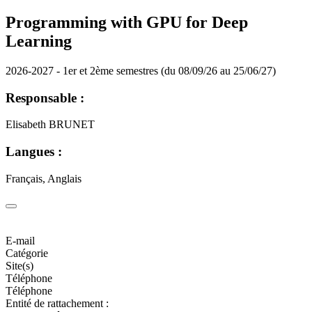
Programming with GPU for Deep
Learning
2026-2027 - 1er et 2ème semestres (du 08/09/26 au 25/06/27)
Responsable :
Elisabeth BRUNET
Langues :
Français, Anglais
E-mail
Catégorie
Site(s)
Téléphone
Téléphone
Entité de rattachement :