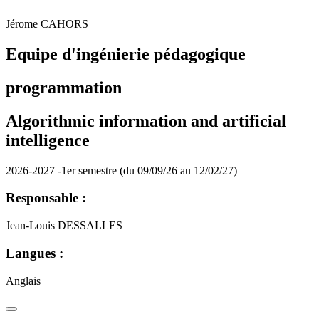
Jérome CAHORS
Equipe d'ingénierie pédagogique
programmation
Algorithmic information and artificial
intelligence
2026-2027 -1er semestre (du 09/09/26 au 12/02/27)
Responsable :
Jean-Louis DESSALLES
Langues :
Anglais