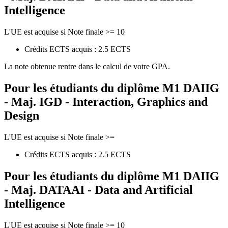
Intelligence
L'UE est acquise si Note finale >= 10
Crédits ECTS acquis : 2.5 ECTS
La note obtenue rentre dans le calcul de votre GPA.
Pour les étudiants du diplôme
M1 DAIIG
- Maj. IGD - Interaction, Graphics and
Design
L'UE est acquise si Note finale >=
Crédits ECTS acquis : 2.5 ECTS
Pour les étudiants du diplôme
M1 DAIIG
- Maj. DATAAI - Data and Artificial
Intelligence
L'UE est acquise si Note finale >= 10