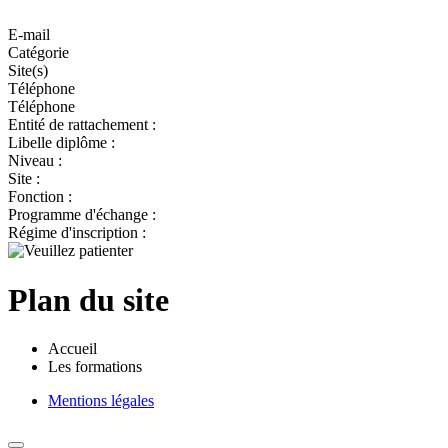
E-mail
Catégorie
Site(s)
Téléphone
Téléphone
Entité de rattachement :
Libelle diplôme :
Niveau :
Site :
Fonction :
Programme d'échange :
Régime d'inscription :
Plan du site
Accueil
Les formations
Mentions légales