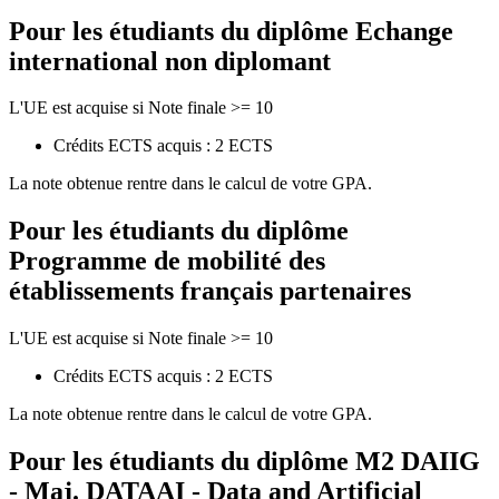
Pour les étudiants du diplôme
Echange
international non diplomant
L'UE est acquise si Note finale >= 10
Crédits ECTS acquis : 2 ECTS
La note obtenue rentre dans le calcul de votre GPA.
Pour les étudiants du diplôme
Programme de mobilité des
établissements français partenaires
L'UE est acquise si Note finale >= 10
Crédits ECTS acquis : 2 ECTS
La note obtenue rentre dans le calcul de votre GPA.
Pour les étudiants du diplôme
M2 DAIIG
- Maj. DATAAI - Data and Artificial