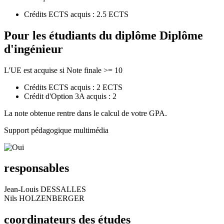
Crédits ECTS acquis : 2.5 ECTS
Pour les étudiants du diplôme
Diplôme
d'ingénieur
L'UE est acquise si Note finale >= 10
Crédits ECTS acquis : 2 ECTS
Crédit d'Option 3A acquis : 2
La note obtenue rentre dans le calcul de votre GPA.
Support pédagogique multimédia
responsables
Jean-Louis DESSALLES
Nils HOLZENBERGER
coordinateurs des études