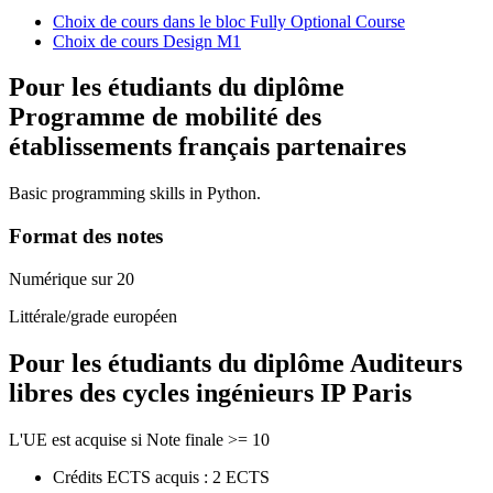
Choix de cours dans le bloc Fully Optional Course
Choix de cours Design M1
Pour les étudiants du diplôme
Programme de mobilité des
établissements français partenaires
Basic programming skills in Python.
Format des notes
Numérique sur 20
Littérale/grade européen
Pour les étudiants du diplôme
Auditeurs
libres des cycles ingénieurs IP Paris
L'UE est acquise si Note finale >= 10
Crédits ECTS acquis : 2 ECTS