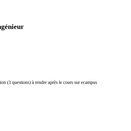
ngénieur
tion (3 questions) à rendre après le cours sur ecampus