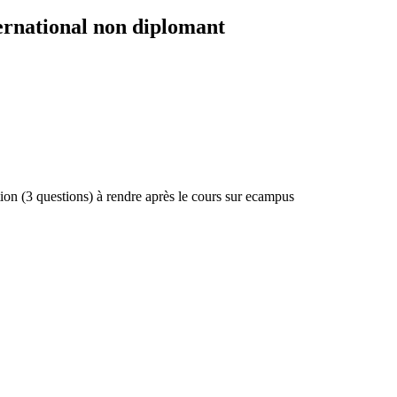
ernational non diplomant
tion (3 questions) à rendre après le cours sur ecampus