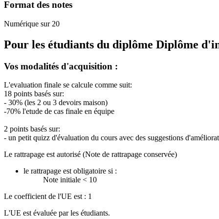
Format des notes
Numérique sur 20
Pour les étudiants du diplôme
Diplôme d'i
Vos modalités d'acquisition :
L'evaluation finale se calcule comme suit:
18 points basés sur:
- 30% (les 2 ou 3 devoirs maison)
-70% l'etude de cas finale en équipe
2 points basés sur:
- un petit quizz d'évaluation du cours avec des suggestions d'améliora
Le rattrapage est autorisé (Note de rattrapage conservée)
le rattrapage est obligatoire si :
Note initiale < 10
Le coefficient de l'UE est : 1
L'UE est évaluée par les étudiants.