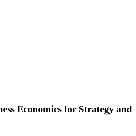
ness Economics for Strategy and