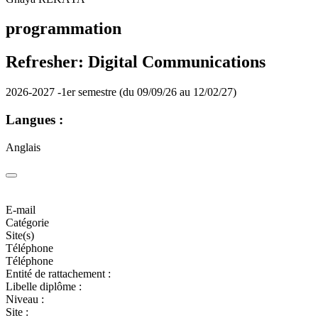
programmation
Refresher: Digital Communications
2026-2027 -1er semestre (du 09/09/26 au 12/02/27)
Langues :
Anglais
E-mail
Catégorie
Site(s)
Téléphone
Téléphone
Entité de rattachement :
Libelle diplôme :
Niveau :
Site :