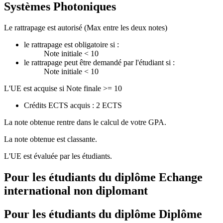
Systèmes Photoniques
Le rattrapage est autorisé (Max entre les deux notes)
le rattrapage est obligatoire si :
Note initiale < 10
le rattrapage peut être demandé par l'étudiant si :
Note initiale < 10
L'UE est acquise si Note finale >= 10
Crédits ECTS acquis : 2 ECTS
La note obtenue rentre dans le calcul de votre GPA.
La note obtenue est classante.
L'UE est évaluée par les étudiants.
Pour les étudiants du diplôme
Echange
international non diplomant
Pour les étudiants du diplôme
Diplôme