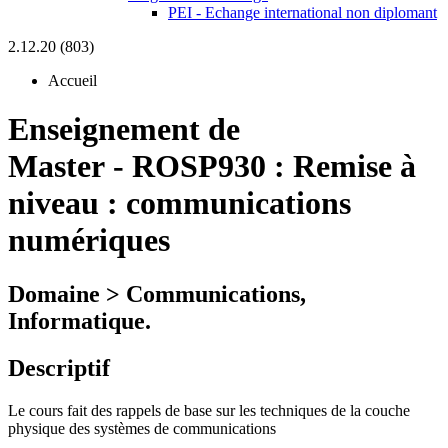
PEI - Echange international non diplomant
2.12.20 (803)
Accueil
Enseignement de
Master
-
ROSP930 :
Remise à
niveau : communications
numériques
Domaine > Communications,
Informatique.
Descriptif
Le cours fait des rappels de base sur les techniques de la couche
physique des systèmes de communications