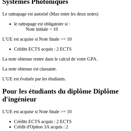
Systèmes Photoniques
Le rattrapage est autorisé (Max entre les deux notes)
le rattrapage est obligatoire si :
Note initiale < 10
L'UE est acquise si Note finale >= 10
Crédits ECTS acquis : 2 ECTS
La note obtenue rentre dans le calcul de votre GPA.
La note obtenue est classante.
L'UE est évaluée par les étudiants.
Pour les étudiants du diplôme
Diplôme
d'ingénieur
L'UE est acquise si Note finale >= 10
Crédits ECTS acquis : 2 ECTS
Crédit d'Option 3A acquis : 2