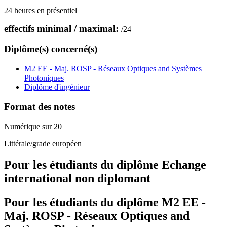
24 heures en présentiel
effectifs minimal / maximal:
/
24
Diplôme(s) concerné(s)
M2 EE - Maj. ROSP - Réseaux Optiques and Systèmes
Photoniques
Diplôme d'ingénieur
Format des notes
Numérique sur 20
Littérale/grade européen
Pour les étudiants du diplôme
Echange
international non diplomant
Pour les étudiants du diplôme
M2 EE -
Maj. ROSP - Réseaux Optiques and