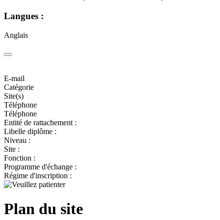
Langues :
Anglais
E-mail
Catégorie
Site(s)
Téléphone
Téléphone
Entité de rattachement :
Libelle diplôme :
Niveau :
Site :
Fonction :
Programme d'échange :
Régime d'inscription :
Plan du site