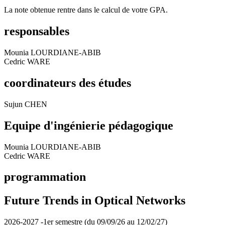
La note obtenue rentre dans le calcul de votre GPA.
responsables
Mounia LOURDIANE-ABIB
Cedric WARE
coordinateurs des études
Sujun CHEN
Equipe d'ingénierie pédagogique
Mounia LOURDIANE-ABIB
Cedric WARE
programmation
Future Trends in Optical Networks
2026-2027 -1er semestre (du 09/09/26 au 12/02/27)