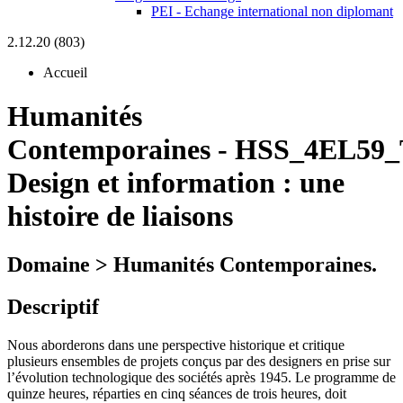
PEI - Echange international non diplomant
2.12.20 (803)
Accueil
Humanités
Contemporaines
-
HSS_4EL59_
Design et information : une
histoire de liaisons
Domaine > Humanités Contemporaines.
Descriptif
Nous aborderons dans une perspective historique et critique
plusieurs ensembles de projets conçus par des designers en prise sur
l’évolution technologique des sociétés après 1945. Le programme de
quinze heures, réparties en cinq séances de trois heures, doit