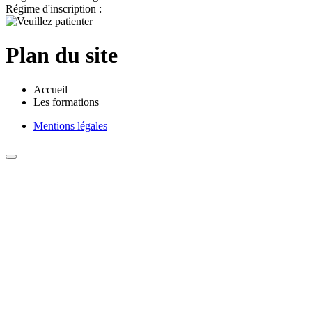
Régime d'inscription :
Plan du site
Accueil
Les formations
Mentions légales