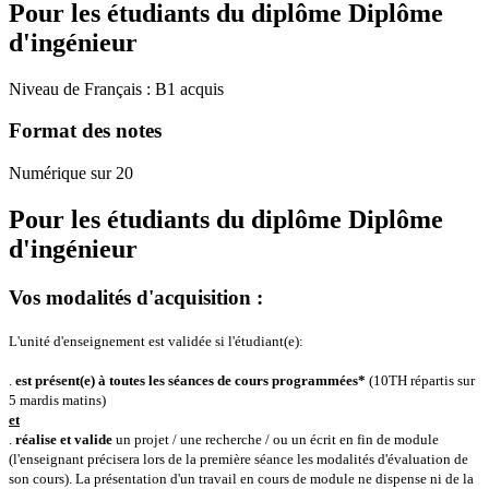
Pour les étudiants du diplôme
Diplôme
d'ingénieur
Niveau de Français : B1 acquis
Format des notes
Numérique sur 20
Pour les étudiants du diplôme
Diplôme
d'ingénieur
Vos modalités d'acquisition :
L'unité d'enseignement est validée si l'étudiant(e):
.
est présent(e) à toutes les séances de cours programmées*
(10TH répartis sur
5 mardis matins)
et
.
réalise et valide
un projet / une recherche / ou un écrit en fin de module
(l'enseignant précisera lors de la première séance les modalités d'évaluation de
son cours).
La présentation d'un travail en cours de module ne dispense ni de la