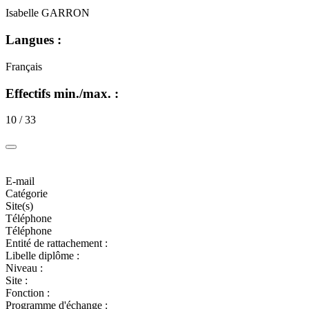
Isabelle GARRON
Langues :
Français
Effectifs min./max. :
10 / 33
E-mail
Catégorie
Site(s)
Téléphone
Téléphone
Entité de rattachement :
Libelle diplôme :
Niveau :
Site :
Fonction :
Programme d'échange :