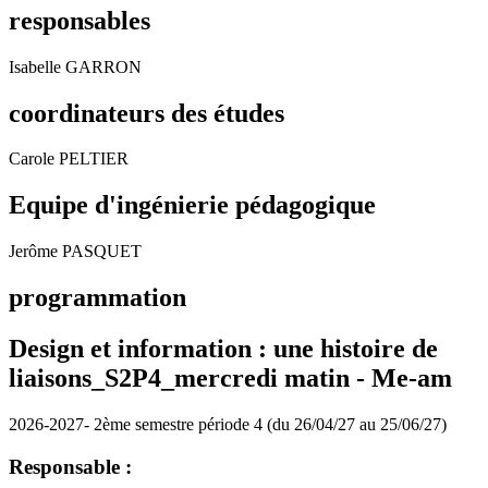
responsables
Isabelle GARRON
coordinateurs des études
Carole PELTIER
Equipe d'ingénierie pédagogique
Jerôme PASQUET
programmation
Design et information : une histoire de
liaisons_S2P4_mercredi matin -
Me-am
2026-2027- 2ème semestre période 4 (du 26/04/27 au 25/06/27)
Responsable :