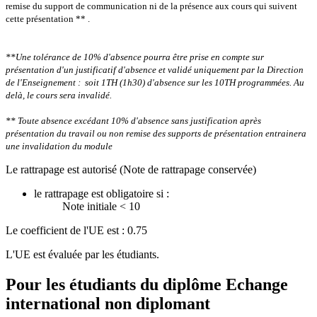
remise du support de communication ni de la présence aux cours qui suivent
cette présentation ** .
**Une tolérance de 10% d'absence pourra être prise en compte sur
présentation d'un justificatif d'absence et validé uniquement par la Direction
de l'Enseignement : soit 1TH (1h30) d'absence sur les 10TH programmées.
Au
delà, le cours sera invalidé.
** Toute absence excédant 10% d'absence sans justification après
présentation du travail ou non remise des supports de présentation entrainera
une invalidation du module
Le rattrapage est autorisé (Note de rattrapage conservée)
le rattrapage est obligatoire si :
Note initiale < 10
Le coefficient de l'UE est : 0.75
L'UE est évaluée par les étudiants.
Pour les étudiants du diplôme
Echange
international non diplomant