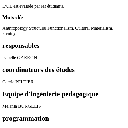
L'UE est évaluée par les étudiants.
Mots clés
Anthropology Structural Functionalism, Cultural Materialism,
identity,
responsables
Isabelle GARRON
coordinateurs des études
Carole PELTIER
Equipe d'ingénierie pédagogique
Melania BURGELIS
programmation