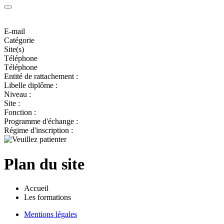
E-mail
Catégorie
Site(s)
Téléphone
Téléphone
Entité de rattachement :
Libelle diplôme :
Niveau :
Site :
Fonction :
Programme d'échange :
Régime d'inscription :
Plan du site
Accueil
Les formations
Mentions légales