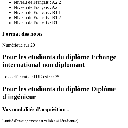
Niveau de Français :
A2.2
Niveau de Français :
A2
Niveau de Français :
B1.1
Niveau de Français :
B1.2
Niveau de Français :
B1
Format des notes
Numérique sur 20
Pour les étudiants du diplôme
Echange
international non diplomant
Le coefficient de l'UE est : 0.75
Pour les étudiants du diplôme
Diplôme
d'ingénieur
Vos modalités d'acquisition :
L'unité d'enseignement est validée si l'étudiant(e):