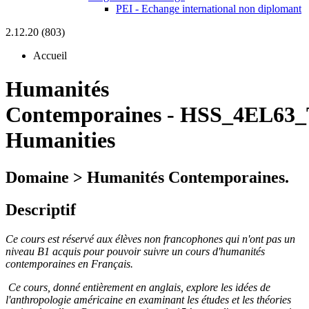
PEI - Echange international non diplomant
2.12.20 (803)
Accueil
Humanités
Contemporaines
-
HSS_4EL63_
Humanities
Domaine > Humanités Contemporaines.
Descriptif
Ce cours est réservé aux élèves non francophones qui n'ont pas un
niveau B1 acquis pour pouvoir suivre un cours d'humanités
contemporaines en Français.
Ce cours, donné entièrement en anglais, explore les idées de
l'anthropologie américaine en examinant les études et les théories