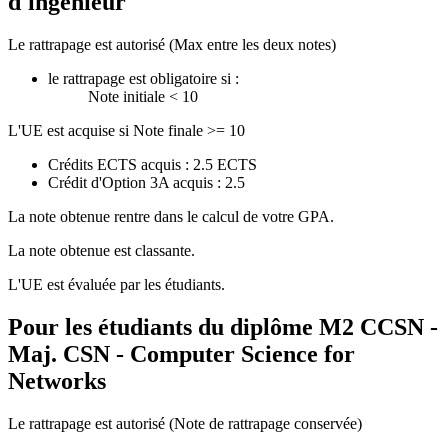
d'ingénieur
Le rattrapage est autorisé (Max entre les deux notes)
le rattrapage est obligatoire si :
Note initiale < 10
L'UE est acquise si Note finale >= 10
Crédits ECTS acquis : 2.5 ECTS
Crédit d'Option 3A acquis : 2.5
La note obtenue rentre dans le calcul de votre GPA.
La note obtenue est classante.
L'UE est évaluée par les étudiants.
Pour les étudiants du diplôme
M2 CCSN -
Maj. CSN - Computer Science for
Networks
Le rattrapage est autorisé (Note de rattrapage conservée)