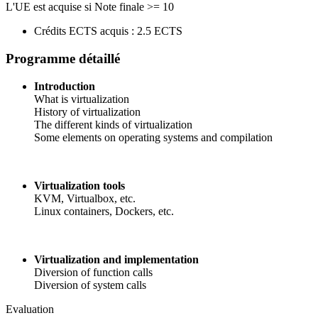
L'UE est acquise si Note finale >= 10
Crédits ECTS acquis : 2.5 ECTS
Programme détaillé
Introduction
What is virtualization
History of virtualization
The different kinds of virtualization
Some elements on operating systems and compilation
Virtualization tools
KVM, Virtualbox, etc.
Linux containers, Dockers, etc.
Virtualization and implementation
Diversion of function calls
Diversion of system calls
Evaluation