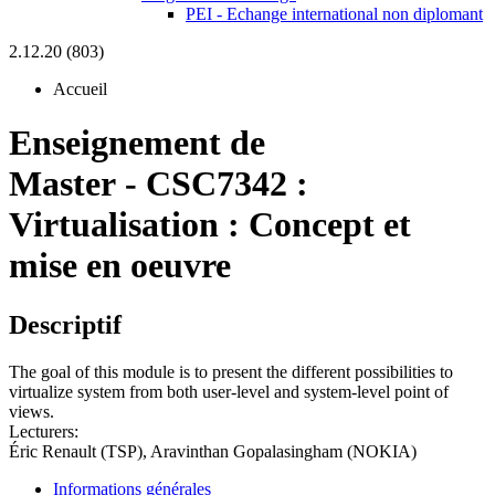
PEI - Echange international non diplomant
2.12.20 (803)
Accueil
Enseignement de
Master
-
CSC7342 :
Virtualisation : Concept et
mise en oeuvre
Descriptif
The goal of this module is to present the different possibilities to
virtualize system from both user-level and system-level point of
views.
Lecturers:
Éric Renault (TSP), Aravinthan Gopalasingham (NOKIA)
Informations générales