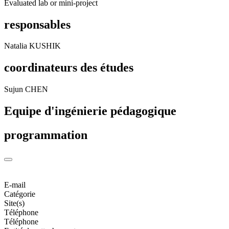
Evaluated lab or mini-project
responsables
Natalia KUSHIK
coordinateurs des études
Sujun CHEN
Equipe d'ingénierie pédagogique
programmation
E-mail
Catégorie
Site(s)
Téléphone
Téléphone