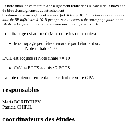
La note finale de cette unité d'enseignement rentre dans le calcul de la moyenne
du bloc d'enseignement de rattachement
Conformément au règlement scolaire (art. 4.4.2, p. 8) :
"Si l'étudiant obtient une
note de BE inférieure à 10, il peut passer un examen de rattrapage pour toute
UE de ce BE pour laquelle il a obtenu une note inférieure à 10".
Le rattrapage est autorisé (Max entre les deux notes)
le rattrapage peut être demandé par l'étudiant si :
Note initiale < 10
L'UE est acquise si Note finale >= 10
Crédits ECTS acquis : 2 ECTS
La note obtenue rentre dans le calcul de votre GPA.
responsables
Maria BORITCHEV
Patricia CHIRIL
coordinateurs des études