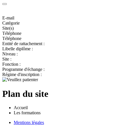
E-mail
Catégorie
Site(s)
Téléphone
Téléphone
Entité de rattachement :
Libelle diplôme :
Niveau :
Site :
Fonction :
Programme d'échange :
Régime d'inscription :
Plan du site
Accueil
Les formations
Mentions légales