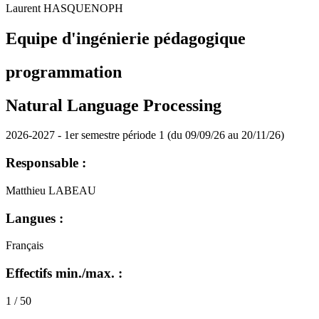
Laurent HASQUENOPH
Equipe d'ingénierie pédagogique
programmation
Natural Language Processing
2026-2027 - 1er semestre période 1 (du 09/09/26 au 20/11/26)
Responsable :
Matthieu LABEAU
Langues :
Français
Effectifs min./max. :
1 / 50