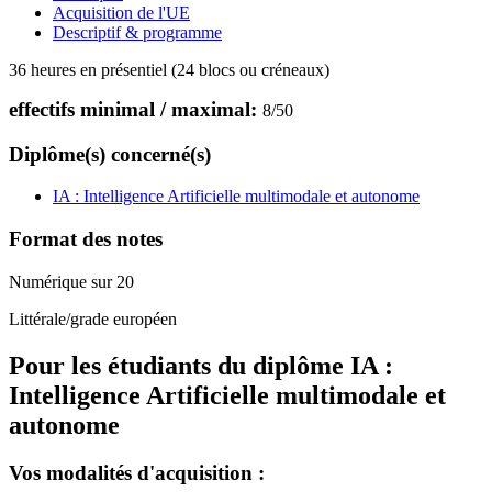
Acquisition de l'UE
Descriptif & programme
36 heures en présentiel (24 blocs ou créneaux)
effectifs minimal / maximal:
8
/
50
Diplôme(s) concerné(s)
IA : Intelligence Artificielle multimodale et autonome
Format des notes
Numérique sur 20
Littérale/grade européen
Pour les étudiants du diplôme
IA :
Intelligence Artificielle multimodale et
autonome
Vos modalités d'acquisition :