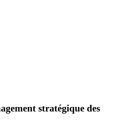
gement stratégique des