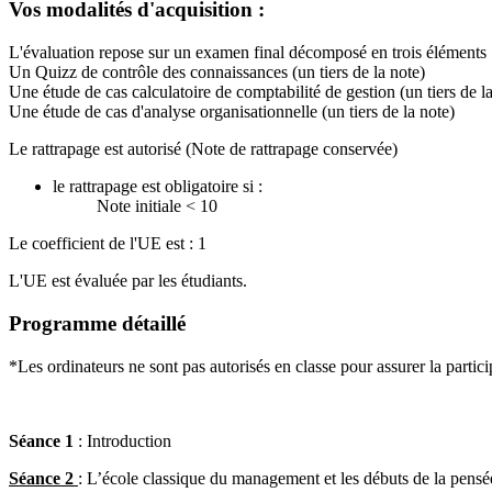
Vos modalités d'acquisition :
L'évaluation repose sur un examen final décomposé en trois éléments 
Un Quizz de contrôle des connaissances (un tiers de la note)
Une étude de cas calculatoire de comptabilité de gestion (un tiers de l
Une étude de cas d'analyse organisationnelle (un tiers de la note)
Le rattrapage est autorisé (Note de rattrapage conservée)
le rattrapage est obligatoire si :
Note initiale < 10
Le coefficient de l'UE est : 1
L'UE est évaluée par les étudiants.
Programme détaillé
*Les ordinateurs ne sont pas autorisés en classe pour assurer la partic
Séance 1
: Introduction
Séance 2
: L’école classique du management et les débuts de la pens