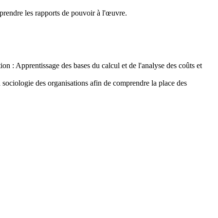
mprendre les rapports de pouvoir à l'œuvre.
on : Apprentissage des bases du calcul et de l'analyse des coûts et
a sociologie des organisations afin de comprendre la place des