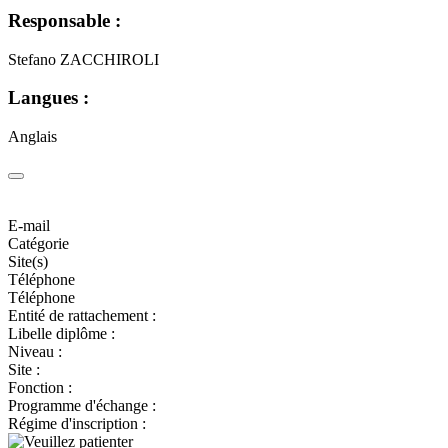
Responsable :
Stefano ZACCHIROLI
Langues :
Anglais
E-mail
Catégorie
Site(s)
Téléphone
Téléphone
Entité de rattachement :
Libelle diplôme :
Niveau :
Site :
Fonction :
Programme d'échange :
Régime d'inscription :