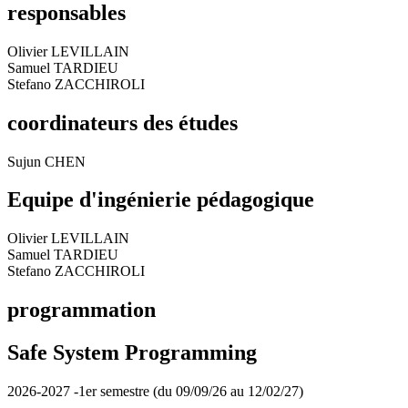
responsables
Olivier LEVILLAIN
Samuel TARDIEU
Stefano ZACCHIROLI
coordinateurs des études
Sujun CHEN
Equipe d'ingénierie pédagogique
Olivier LEVILLAIN
Samuel TARDIEU
Stefano ZACCHIROLI
programmation
Safe System Programming
2026-2027 -1er semestre (du 09/09/26 au 12/02/27)