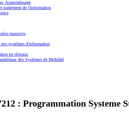
, Apprentissage
traitement de l'information
ence
nnées massives
 des systèmes d'information
tion en réseaux
umérique des Systèmes de Mobilité
212 :
Programmation Systeme S