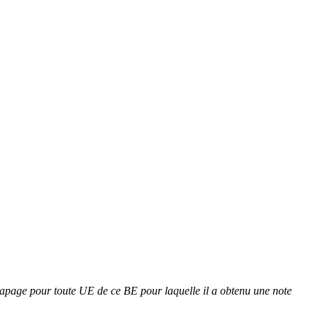
ttrapage pour toute UE de ce BE pour laquelle il a obtenu une note