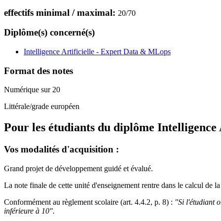
effectifs minimal / maximal:
20
/
70
Diplôme(s) concerné(s)
Intelligence Artificielle - Expert Data & MLops
Format des notes
Numérique sur 20
Littérale/grade européen
Pour les étudiants du diplôme
Intelligence
Vos modalités d'acquisition :
Grand projet de développement guidé et évalué.
La note finale de cette unité d'enseignement rentre dans le calcul de
Conformément au règlement scolaire (art. 4.4.2, p. 8) :
"Si l'étudiant
inférieure à 10".