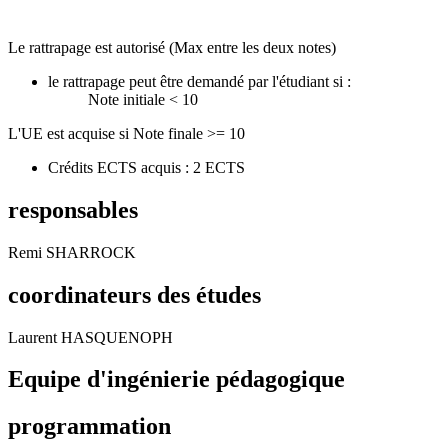
Le rattrapage est autorisé (Max entre les deux notes)
le rattrapage peut être demandé par l'étudiant si :
Note initiale < 10
L'UE est acquise si Note finale >= 10
Crédits ECTS acquis : 2 ECTS
responsables
Remi SHARROCK
coordinateurs des études
Laurent HASQUENOPH
Equipe d'ingénierie pédagogique
programmation