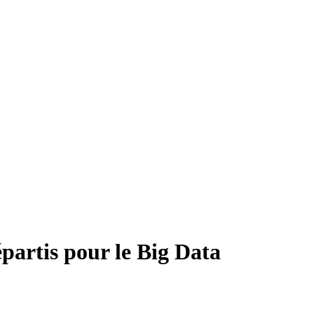
partis pour le Big Data