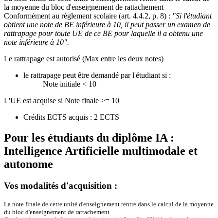
la moyenne du bloc d'enseignement de rattachement
Conformément au règlement scolaire (art. 4.4.2, p. 8) :
"Si l'étudiant
obtient une note de BE inférieure à 10, il peut passer un examen de
rattrapage pour toute UE de ce BE pour laquelle il a obtenu une
note inférieure à 10".
Le rattrapage est autorisé (Max entre les deux notes)
le rattrapage peut être demandé par l'étudiant si :
Note initiale < 10
L'UE est acquise si Note finale >= 10
Crédits ECTS acquis : 2 ECTS
Pour les étudiants du diplôme
IA :
Intelligence Artificielle multimodale et
autonome
Vos modalités d'acquisition :
La note finale de cette unité d'enseignement rentre dans le calcul de la moyenne
du bloc d'enseignement de rattachement