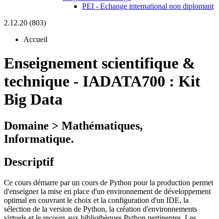
PEI - Echange international non diplomant
2.12.20 (803)
Accueil
Enseignement scientifique &
technique
-
IADATA700 :
Kit
Big Data
Domaine > Mathématiques,
Informatique.
Descriptif
Ce cours démarre par un cours de Python pour la production permet
d'enseigner la mise en place d'un environnement de développement
optimal en couvrant le choix et la configuration d'un IDE, la
sélection de la version de Python, la création d'environnements
virtuels et le recours aux bibliothèques Python pertinentes. Les