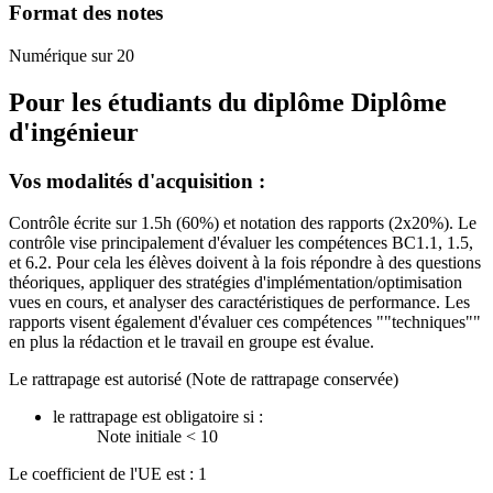
Format des notes
Numérique sur 20
Pour les étudiants du diplôme
Diplôme
d'ingénieur
Vos modalités d'acquisition :
Contrôle écrite sur 1.5h (60%) et notation des rapports (2x20%). Le
contrôle vise principalement d'évaluer les compétences BC1.1, 1.5,
et 6.2. Pour cela les élèves doivent à la fois répondre à des questions
théoriques, appliquer des stratégies d'implémentation/optimisation
vues en cours, et analyser des caractéristiques de performance. Les
rapports visent également d'évaluer ces compétences ""techniques""
en plus la rédaction et le travail en groupe est évalue.
Le rattrapage est autorisé (Note de rattrapage conservée)
le rattrapage est obligatoire si :
Note initiale < 10
Le coefficient de l'UE est : 1