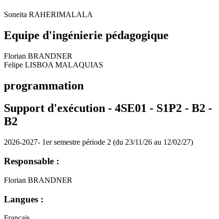
Soneita RAHERIMALALA
Equipe d'ingénierie pédagogique
Florian BRANDNER
Felipe LISBOA MALAQUIAS
programmation
Support d'exécution - 4SE01 - S1P2 - B2 -
B2
2026-2027- 1er semestre période 2 (du 23/11/26 au 12/02/27)
Responsable :
Florian BRANDNER
Langues :
Français