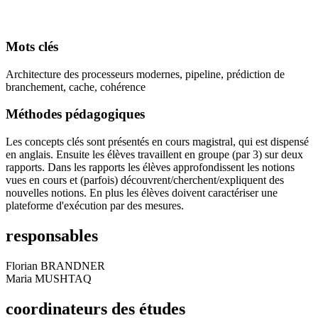
Mots clés
Architecture des processeurs modernes, pipeline, prédiction de
branchement, cache, cohérence
Méthodes pédagogiques
Les concepts clés sont présentés en cours magistral, qui est dispensé
en anglais. Ensuite les élèves travaillent en groupe (par 3) sur deux
rapports. Dans les rapports les élèves approfondissent les notions
vues en cours et (parfois) découvrent/cherchent/expliquent des
nouvelles notions. En plus les élèves doivent caractériser une
plateforme d'exécution par des mesures.
responsables
Florian BRANDNER
Maria MUSHTAQ
coordinateurs des études