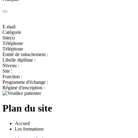
E-mail
Catégorie
Site(s)
Téléphone
Téléphone
Entité de rattachement :
Libelle diplôme :
Niveau :
Site :
Fonction :
Programme d'échange :
Régime d'inscription :
Plan du site
Accueil
Les formations