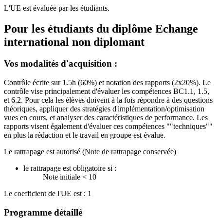
L'UE est évaluée par les étudiants.
Pour les étudiants du diplôme
Echange
international non diplomant
Vos modalités d'acquisition :
Contrôle écrite sur 1.5h (60%) et notation des rapports (2x20%). Le
contrôle vise principalement d'évaluer les compétences BC1.1, 1.5,
et 6.2. Pour cela les élèves doivent à la fois répondre à des questions
théoriques, appliquer des stratégies d'implémentation/optimisation
vues en cours, et analyser des caractéristiques de performance. Les
rapports visent également d'évaluer ces compétences ""techniques""
en plus la rédaction et le travail en groupe est évalue.
Le rattrapage est autorisé (Note de rattrapage conservée)
le rattrapage est obligatoire si :
Note initiale < 10
Le coefficient de l'UE est : 1
Programme détaillé