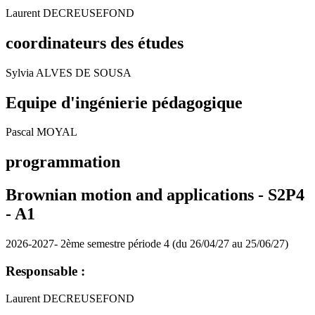
Laurent DECREUSEFOND
coordinateurs des études
Sylvia ALVES DE SOUSA
Equipe d'ingénierie pédagogique
Pascal MOYAL
programmation
Brownian motion and applications - S2P4
-
A1
2026-2027- 2ème semestre période 4 (du 26/04/27 au 25/06/27)
Responsable :
Laurent DECREUSEFOND