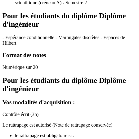
scientifique (créneau A) - Semestre 2
Pour les étudiants du diplôme
Diplôme
d'ingénieur
- Espérance conditionnelle - Martingales discrètes - Espaces de
Hilbert
Format des notes
Numérique sur 20
Pour les étudiants du diplôme
Diplôme
d'ingénieur
Vos modalités d'acquisition :
Contrôle écrit (3h)
Le rattrapage est autorisé (Note de rattrapage conservée)
le rattrapage est obligatoire si :