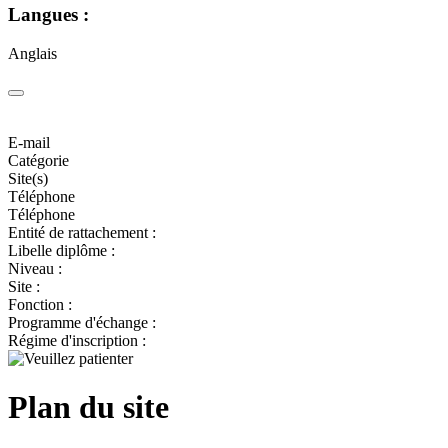
Langues :
Anglais
E-mail
Catégorie
Site(s)
Téléphone
Téléphone
Entité de rattachement :
Libelle diplôme :
Niveau :
Site :
Fonction :
Programme d'échange :
Régime d'inscription :
Plan du site