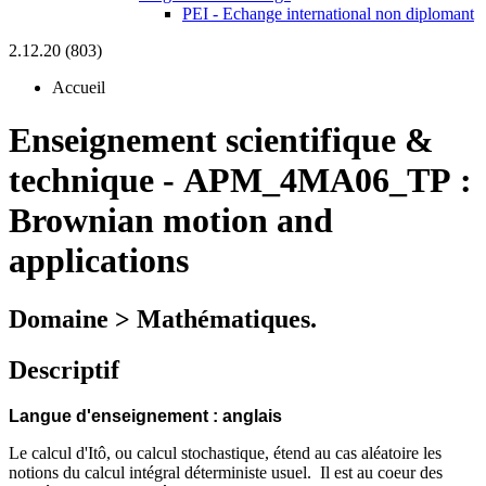
PEI - Echange international non diplomant
2.12.20 (803)
Accueil
Enseignement scientifique &
technique
-
APM_4MA06_TP :
Brownian motion and
applications
Domaine > Mathématiques.
Descriptif
Langue d'enseignement : anglais
Le calcul d'Itô, ou calcul stochastique, étend au cas aléatoire les
notions du calcul intégral déterministe usuel. Il est au coeur des