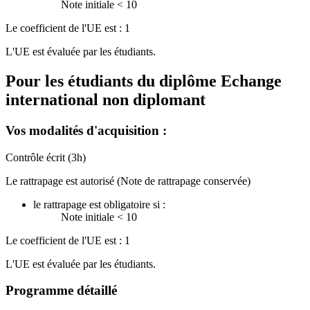
Note initiale < 10
Le coefficient de l'UE est : 1
L'UE est évaluée par les étudiants.
Pour les étudiants du diplôme
Echange
international non diplomant
Vos modalités d'acquisition :
Contrôle écrit (3h)
Le rattrapage est autorisé (Note de rattrapage conservée)
le rattrapage est obligatoire si :
Note initiale < 10
Le coefficient de l'UE est : 1
L'UE est évaluée par les étudiants.
Programme détaillé