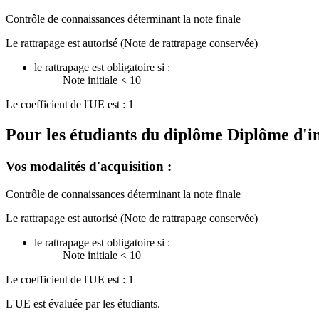
Contrôle de connaissances déterminant la note finale
Le rattrapage est autorisé (Note de rattrapage conservée)
le rattrapage est obligatoire si :
Note initiale < 10
Le coefficient de l'UE est : 1
Pour les étudiants du diplôme
Diplôme d'i
Vos modalités d'acquisition :
Contrôle de connaissances déterminant la note finale
Le rattrapage est autorisé (Note de rattrapage conservée)
le rattrapage est obligatoire si :
Note initiale < 10
Le coefficient de l'UE est : 1
L'UE est évaluée par les étudiants.