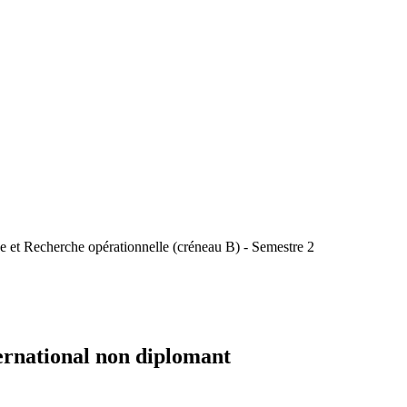
e et Recherche opérationnelle (créneau B) - Semestre 2
ernational non diplomant