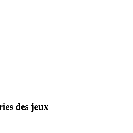
ies des jeux