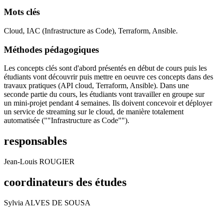
Mots clés
Cloud, IAC (Infrastructure as Code), Terraform, Ansible.
Méthodes pédagogiques
Les concepts clés sont d'abord présentés en début de cours puis les
étudiants vont découvrir puis mettre en oeuvre ces concepts dans des
travaux pratiques (API cloud, Terraform, Ansible). Dans une
seconde partie du cours, les étudiants vont travailler en groupe sur
un mini-projet pendant 4 semaines. Ils doivent concevoir et déployer
un service de streaming sur le cloud, de manière totalement
automatisée (""Infrastructure as Code"").
responsables
Jean-Louis ROUGIER
coordinateurs des études
Sylvia ALVES DE SOUSA