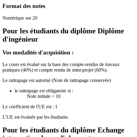
Format des notes
Numérique sur 20
Pour les étudiants du diplôme
Diplôme
d'ingénieur
Vos modalités d'acquisition :
Le cours est évalué sur la base des compte-rendus de travaux
pratiques (40%) et compte rendu de mini-projet (60%).
Le rattrapage est autorisé (Note de rattrapage conservée)
le rattrapage est obligatoire si :
Note initiale < 10
Le coefficient de l'UE est : 1
L'UE est évaluée par les étudiants.
Pour les étudiants du diplôme
Echange