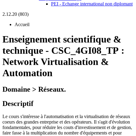
PEI - Echange international non diplomant
2.12.20 (803)
Accueil
Enseignement scientifique &
technique
-
CSC_4GI08_TP :
Network Virtualisation &
Automation
Domaine > Réseaux.
Descriptif
Le cours s'intéresse à l'automatisation et la virtualisation de réseaux
coeurs des grandes entreprise et des opérateurs. Il s'agit d'évolution
fondamentales, pour réduire les couts d'investissement et de gestion,
faire fasse à la multiplication du nombre d'équipements et pour