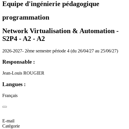
Equipe d'ingénierie pédagogique
programmation
Network Virtualisation & Automation -
S2P4 - A2 -
A2
2026-2027- 2ème semestre période 4 (du 26/04/27 au 25/06/27)
Responsable :
Jean-Louis ROUGIER
Langues :
Français
E-mail
Catégorie