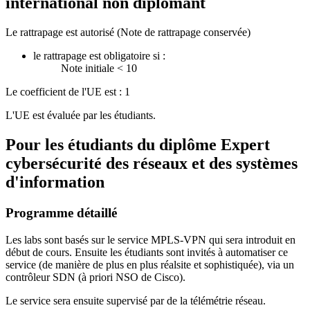
international non diplomant
Le rattrapage est autorisé (Note de rattrapage conservée)
le rattrapage est obligatoire si :
Note initiale < 10
Le coefficient de l'UE est : 1
L'UE est évaluée par les étudiants.
Pour les étudiants du diplôme
Expert
cybersécurité des réseaux et des systèmes
d'information
Programme détaillé
Les labs sont basés sur le service MPLS-VPN qui sera introduit en
début de cours. Ensuite les étudiants sont invités à automatiser ce
service (de manière de plus en plus réalsite et sophistiquée), via un
contrôleur SDN (à priori NSO de Cisco).
Le service sera ensuite supervisé par de la télémétrie réseau.