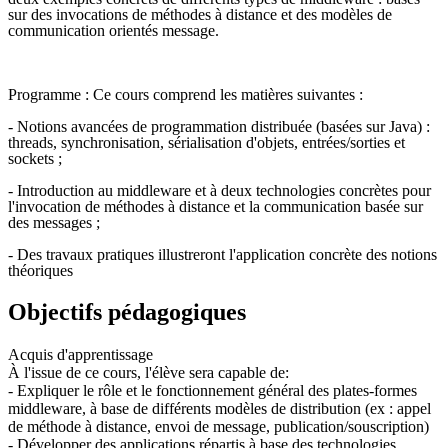
sur des invocations de méthodes à distance et des modèles de
communication orientés message.
Programme : Ce cours comprend les matières suivantes :
- Notions avancées de programmation distribuée (basées sur Java) :
threads, synchronisation, sérialisation d'objets, entrées/sorties et
sockets ;
- Introduction au middleware et à deux technologies concrètes pour
l'invocation de méthodes à distance et la communication basée sur
des messages ;
- Des travaux pratiques illustreront l'application concrète des notions
théoriques
Objectifs pédagogiques
Acquis d'apprentissage
À l'issue de ce cours, l'élève sera capable de:
- Expliquer le rôle et le fonctionnement général des plates-formes
middleware, à base de différents modèles de distribution (ex : appel
de méthode à distance, envoi de message, publication/souscription)
- Développer des applications répartis à base des technologies