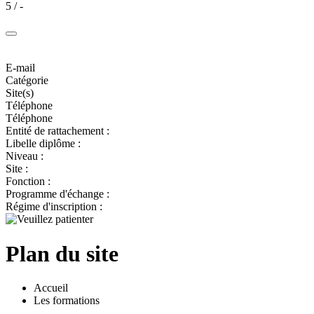
5 / -
E-mail
Catégorie
Site(s)
Téléphone
Téléphone
Entité de rattachement :
Libelle diplôme :
Niveau :
Site :
Fonction :
Programme d'échange :
Régime d'inscription :
Plan du site
Accueil
Les formations