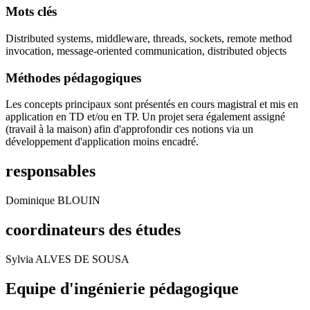
Mots clés
Distributed systems, middleware, threads, sockets, remote method
invocation, message-oriented communication, distributed objects
Méthodes pédagogiques
Les concepts principaux sont présentés en cours magistral et mis en
application en TD et/ou en TP. Un projet sera également assigné
(travail à la maison) afin d'approfondir ces notions via un
développement d'application moins encadré.
responsables
Dominique BLOUIN
coordinateurs des études
Sylvia ALVES DE SOUSA
Equipe d'ingénierie pédagogique