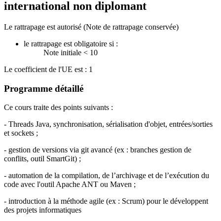
international non diplomant
Le rattrapage est autorisé (Note de rattrapage conservée)
le rattrapage est obligatoire si :
Note initiale < 10
Le coefficient de l'UE est : 1
Programme détaillé
Ce cours traite des points suivants :
- Threads Java, synchronisation, sérialisation d'objet, entrées/sorties
et sockets ;
- gestion de versions via git avancé (ex : branches gestion de
conflits, outil SmartGit) ;
- automation de la compilation, de l’archivage et de l’exécution du
code avec l'outil Apache ANT ou Maven ;
- introduction à la méthode agile (ex : Scrum) pour le développent
des projets informatiques