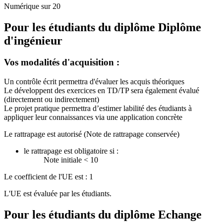
Numérique sur 20
Pour les étudiants du diplôme
Diplôme
d'ingénieur
Vos modalités d'acquisition :
Un contrôle écrit permettra d'évaluer les acquis théoriques
Le développent des exercices en TD/TP sera également évalué
(directement ou indirectement)
Le projet pratique permettra d’estimer labilité des étudiants à
appliquer leur connaissances via une application concrète
Le rattrapage est autorisé (Note de rattrapage conservée)
le rattrapage est obligatoire si :
Note initiale < 10
Le coefficient de l'UE est : 1
L'UE est évaluée par les étudiants.
Pour les étudiants du diplôme
Echange