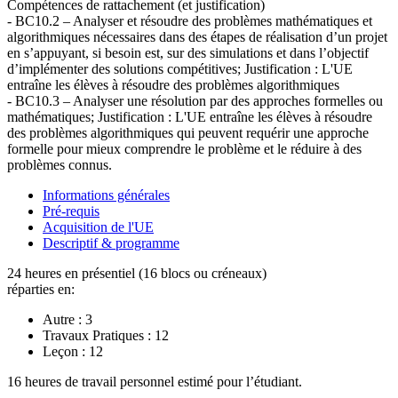
Compétences de rattachement (et justification)
- BC10.2 – Analyser et résoudre des problèmes mathématiques et
algorithmiques nécessaires dans des étapes de réalisation d’un projet
en s’appuyant, si besoin est, sur des simulations et dans l’objectif
d’implémenter des solutions compétitives; Justification : L'UE
entraîne les élèves à résoudre des problèmes algorithmiques
- BC10.3 – Analyser une résolution par des approches formelles ou
mathématiques; Justification : L'UE entraîne les élèves à résoudre
des problèmes algorithmiques qui peuvent requérir une approche
formelle pour mieux comprendre le problème et le réduire à des
problèmes connus.
Informations générales
Pré-requis
Acquisition de l'UE
Descriptif & programme
24 heures en présentiel (16 blocs ou créneaux)
réparties en:
Autre :
3
Travaux Pratiques :
12
Leçon :
12
16 heures de travail personnel estimé pour l’étudiant.