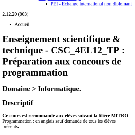
PEI - Echange international non diplomant
2.12.20 (803)
Accueil
Enseignement scientifique &
technique
-
CSC_4EL12_TP :
Préparation aux concours de
programmation
Domaine > Informatique.
Descriptif
Ce cours est recommandé aux élèves suivant la filière MITRO
Programmation : en anglais sauf demande de tous les élèves
présents
.