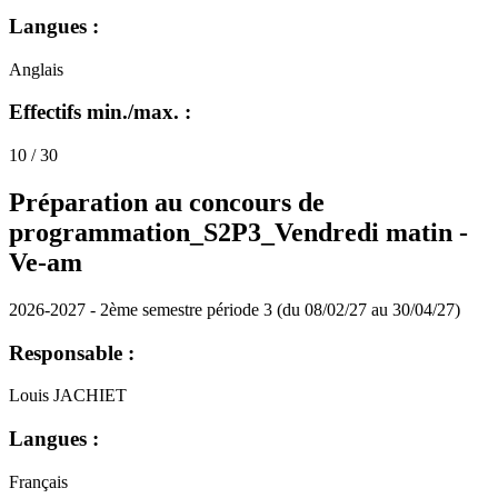
Langues :
Anglais
Effectifs min./max. :
10 / 30
Préparation au concours de
programmation_S2P3_Vendredi matin -
Ve-am
2026-2027 - 2ème semestre période 3 (du 08/02/27 au 30/04/27)
Responsable :
Louis JACHIET
Langues :
Français