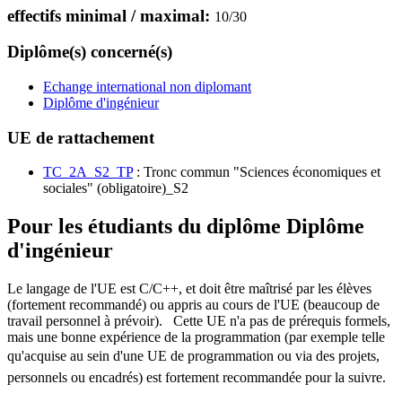
effectifs minimal / maximal:
10
/
30
Diplôme(s) concerné(s)
Echange international non diplomant
Diplôme d'ingénieur
UE de rattachement
TC_2A_S2_TP
: Tronc commun "Sciences économiques et
sociales" (obligatoire)_S2
Pour les étudiants du diplôme
Diplôme
d'ingénieur
Le langage de l'UE est C/C++, et doit être maîtrisé par les élèves
(fortement recommandé) ou appris au cours de l'UE (beaucoup de
travail personnel à prévoir). Cette UE n'a pas de prérequis formels,
mais une bonne expérience de la programmation (par exemple telle
qu'acquise au sein d'une UE de programmation ou via des projets,
personnels ou encadrés) est fortement recommandée pour la suivre.