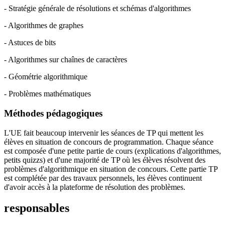
- Stratégie générale de résolutions et schémas d'algorithmes
- Algorithmes de graphes
- Astuces de bits
- Algorithmes sur chaînes de caractères
- Géométrie algorithmique
- Problèmes mathématiques
Méthodes pédagogiques
L'UE fait beaucoup intervenir les séances de TP qui mettent les
élèves en situation de concours de programmation. Chaque séance
est composée d'une petite partie de cours (explications d'algorithmes,
petits quizzs) et d'une majorité de TP où les élèves résolvent des
problèmes d'algorithmique en situation de concours. Cette partie TP
est complétée par des travaux personnels, les élèves continuent
d'avoir accès à la plateforme de résolution des problèmes.
responsables