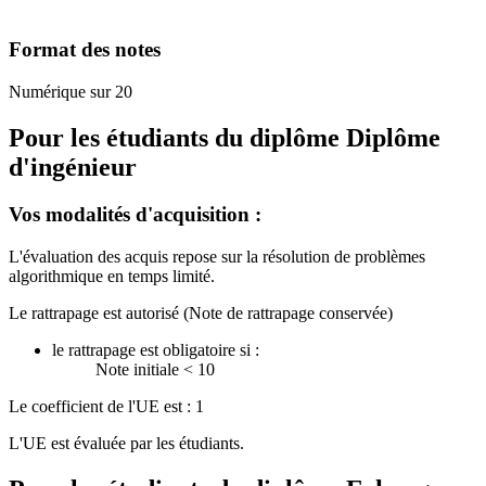
Format des notes
Numérique sur 20
Pour les étudiants du diplôme
Diplôme
d'ingénieur
Vos modalités d'acquisition :
L'évaluation des acquis repose sur la résolution de problèmes
algorithmique en temps limité.
Le rattrapage est autorisé (Note de rattrapage conservée)
le rattrapage est obligatoire si :
Note initiale < 10
Le coefficient de l'UE est : 1
L'UE est évaluée par les étudiants.