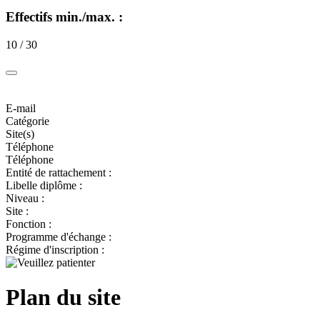
Effectifs min./max. :
10 / 30
E-mail
Catégorie
Site(s)
Téléphone
Téléphone
Entité de rattachement :
Libelle diplôme :
Niveau :
Site :
Fonction :
Programme d'échange :
Régime d'inscription :
Plan du site