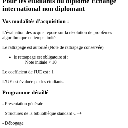
Pour les étudiants du diplôme
Echange
international non diplomant
Vos modalités d'acquisition :
L'évaluation des acquis repose sur la résolution de problèmes
algorithmique en temps limité.
Le rattrapage est autorisé (Note de rattrapage conservée)
le rattrapage est obligatoire si :
Note initiale < 10
Le coefficient de l'UE est : 1
L'UE est évaluée par les étudiants.
Programme détaillé
- Présentation générale
- Structures de la bibliothèque standard C++
- Débogage