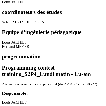
Louis JACHIET
coordinateurs des études
Sylvia ALVES DE SOUSA
Equipe d'ingénierie pédagogique
Louis JACHIET
Bertrand MEYER
programmation
Programming contest
training_S2P4_Lundi matin -
Lu-am
2026-2027- 2ème semestre période 4 (du 26/04/27 au 25/06/27)
Responsable :
Louis JACHIET