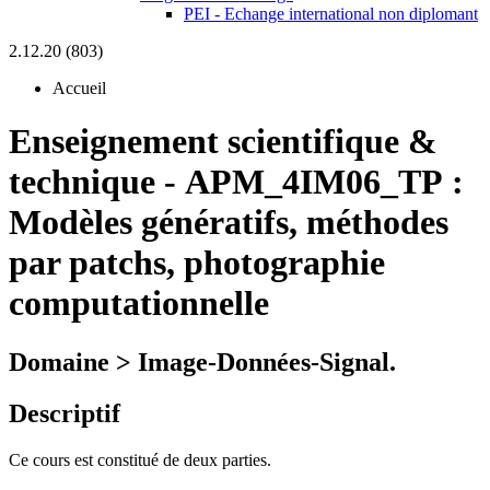
PEI - Echange international non diplomant
2.12.20 (803)
Accueil
Enseignement scientifique &
technique
-
APM_4IM06_TP :
Modèles génératifs, méthodes
par patchs, photographie
computationnelle
Domaine > Image-Données-Signal.
Descriptif
Ce cours est constitué de deux parties.