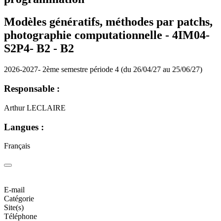
Modèles génératifs, méthodes par patchs,
photographie computationnelle - 4IM04-
S2P4- B2 -
B2
2026-2027- 2ème semestre période 4 (du 26/04/27 au 25/06/27)
Responsable :
Arthur LECLAIRE
Langues :
Français
E-mail
Catégorie
Site(s)
Téléphone