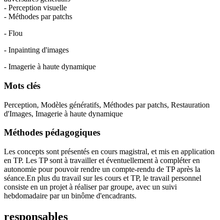
- Perception visuelle
- Méthodes par patchs
- Flou
- Inpainting d'images
- Imagerie à haute dynamique
Mots clés
Perception, Modèles génératifs, Méthodes par patchs, Restauration
d'Images, Imagerie à haute dynamique
Méthodes pédagogiques
Les concepts sont présentés en cours magistral, et mis en application
en TP. Les TP sont à travailler et éventuellement à compléter en
autonomie pour pouvoir rendre un compte-rendu de TP après la
séance.En plus du travail sur les cours et TP, le travail personnel
consiste en un projet à réaliser par groupe, avec un suivi
hebdomadaire par un binôme d'encadrants.
responsables