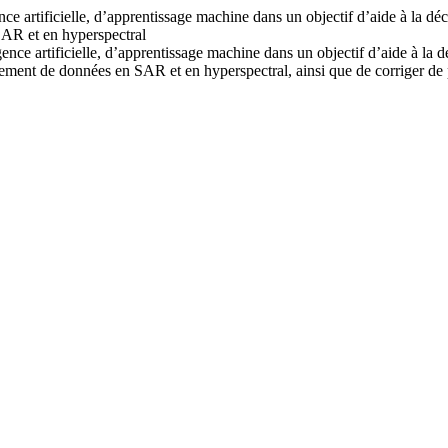
e artificielle, d’apprentissage machine dans un objectif d’aide à la déc
SAR et en hyperspectral
ence artificielle, d’apprentissage machine dans un objectif d’aide à la d
tement de données en SAR et en hyperspectral, ainsi que de corriger de p