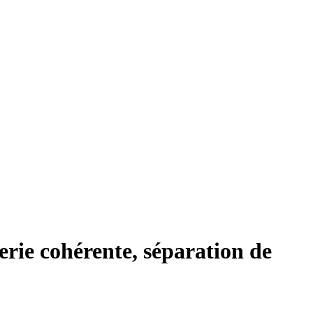
rie cohérente, séparation de