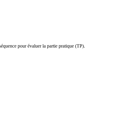
 séquence pour évaluer la partie pratique (TP).