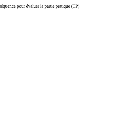
 séquence pour évaluer la partie pratique (TP).