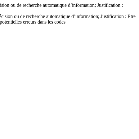
ision ou de recherche automatique d’information; Justification :
écision ou de recherche automatique d’information; Justification : Etre
otentielles erreurs dans les codes