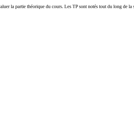
valuer la partie théorique du cours. Les TP sont notés tout du long de la