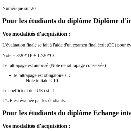
Numérique sur 20
Pour les étudiants du diplôme
Diplôme d'i
Vos modalités d'acquisition :
L'évaluation finale se fait à l'aide d'un examen final écrit (CC) pour é
Note = 8/20*TP + 12/20*CC
Le rattrapage est autorisé (Note de rattrapage conservée)
le rattrapage est obligatoire si :
Note initiale < 10
Le coefficient de l'UE est : 1
L'UE est évaluée par les étudiants.
Pour les étudiants du diplôme
Echange int
Vos modalités d'acquisition :