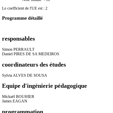
Le coefficient de l'UE est : 2
Programme détaillé
responsables
Simon PERRAULT
Daniel PIRES DE SA MEDEIROS
coordinateurs des études
Sylvia ALVES DE SOUSA
Equipe d'ingénierie pédagogique
Mickaël BOUHIER
James EAGAN
programmation