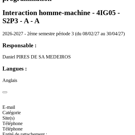
Interaction homme-machine - 4IG05 -
S2P3 - A -
A
2026-2027 - 2ème semestre période 3 (du 08/02/27 au 30/04/27)
Responsable :
Daniel PIRES DE SA MEDEIROS
Langues :
Anglais
E-mail
Catégorie
Site(s)
Téléphone
Téléphone
Entité de rattachement :