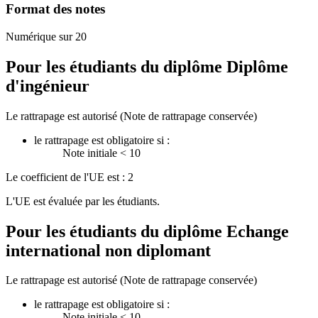
Format des notes
Numérique sur 20
Pour les étudiants du diplôme
Diplôme
d'ingénieur
Le rattrapage est autorisé (Note de rattrapage conservée)
le rattrapage est obligatoire si :
Note initiale < 10
Le coefficient de l'UE est : 2
L'UE est évaluée par les étudiants.
Pour les étudiants du diplôme
Echange
international non diplomant
Le rattrapage est autorisé (Note de rattrapage conservée)
le rattrapage est obligatoire si :
Note initiale < 10