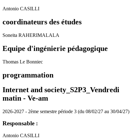
Antonio CASILLI
coordinateurs des études
Soneita RAHERIMALALA
Equipe d'ingénierie pédagogique
Thomas Le Bonniec
programmation
Internet and society_S2P3_Vendredi
matin -
Ve-am
2026-2027 - 2ème semestre période 3 (du 08/02/27 au 30/04/27)
Responsable :
Antonio CASILLI