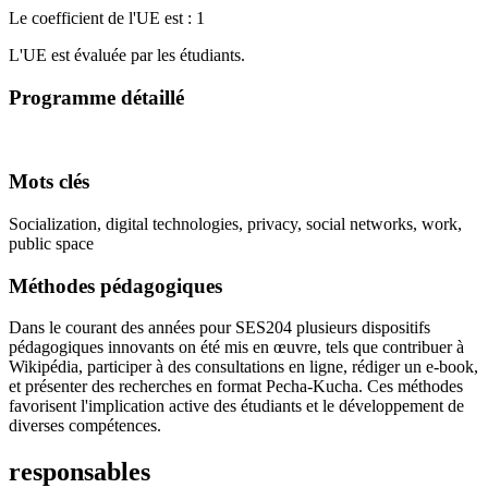
Le coefficient de l'UE est : 1
L'UE est évaluée par les étudiants.
Programme détaillé
Mots clés
Socialization, digital technologies, privacy, social networks, work,
public space
Méthodes pédagogiques
Dans le courant des années pour SES204 plusieurs dispositifs
pédagogiques innovants on été mis en œuvre, tels que contribuer à
Wikipédia, participer à des consultations en ligne, rédiger un e-book,
et présenter des recherches en format Pecha-Kucha. Ces méthodes
favorisent l'implication active des étudiants et le développement de
diverses compétences.
responsables