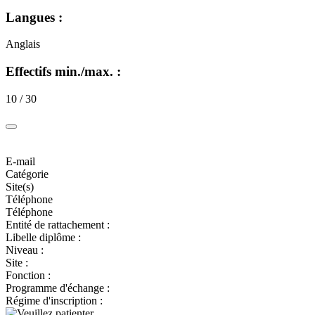
Langues :
Anglais
Effectifs min./max. :
10 / 30
E-mail
Catégorie
Site(s)
Téléphone
Téléphone
Entité de rattachement :
Libelle diplôme :
Niveau :
Site :
Fonction :
Programme d'échange :
Régime d'inscription :