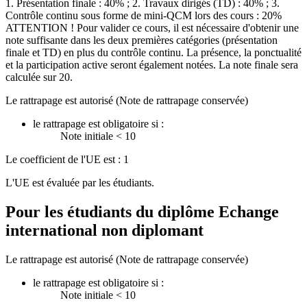
1. Présentation finale : 40% ; 2. Travaux dirigés (TD) : 40% ; 3.
Contrôle continu sous forme de mini-QCM lors des cours : 20%
ATTENTION ! Pour valider ce cours, il est nécessaire d'obtenir une
note suffisante dans les deux premières catégories (présentation
finale et TD) en plus du contrôle continu. La présence, la ponctualité
et la participation active seront également notées. La note finale sera
calculée sur 20.
Le rattrapage est autorisé (Note de rattrapage conservée)
le rattrapage est obligatoire si :
Note initiale < 10
Le coefficient de l'UE est : 1
L'UE est évaluée par les étudiants.
Pour les étudiants du diplôme
Echange
international non diplomant
Le rattrapage est autorisé (Note de rattrapage conservée)
le rattrapage est obligatoire si :
Note initiale < 10