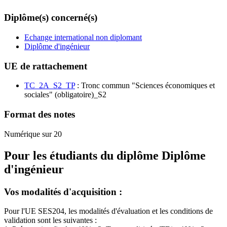
Diplôme(s) concerné(s)
Echange international non diplomant
Diplôme d'ingénieur
UE de rattachement
TC_2A_S2_TP
: Tronc commun "Sciences économiques et
sociales" (obligatoire)_S2
Format des notes
Numérique sur 20
Pour les étudiants du diplôme
Diplôme
d'ingénieur
Vos modalités d'acquisition :
Pour l'UE SES204, les modalités d'évaluation et les conditions de
validation sont les suivantes :