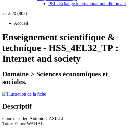
PEI - Echange international non diplomant
2.12.20 (803)
Accueil
Enseignement scientifique &
technique
-
HSS_4EL32_TP :
Internet and society
Domaine > Sciences économiques et
sociales.
Descriptif
Course leader: Antonio CASILLI.
Tutor: Elinor WAHAL