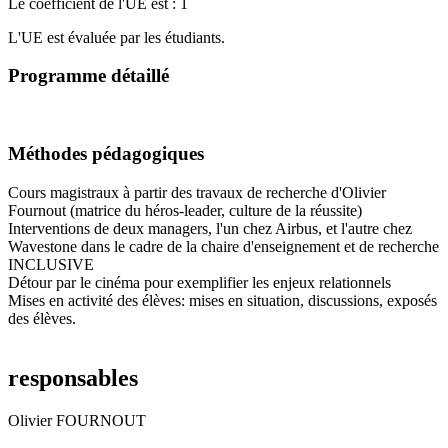
Le coefficient de l'UE est : 1
L'UE est évaluée par les étudiants.
Programme détaillé
Méthodes pédagogiques
Cours magistraux à partir des travaux de recherche d'Olivier
Fournout (matrice du héros-leader, culture de la réussite)
Interventions de deux managers, l'un chez Airbus, et l'autre chez
Wavestone dans le cadre de la chaire d'enseignement et de recherche
INCLUSIVE
Détour par le cinéma pour exemplifier les enjeux relationnels
Mises en activité des élèves: mises en situation, discussions, exposés
des élèves.
responsables
Olivier FOURNOUT