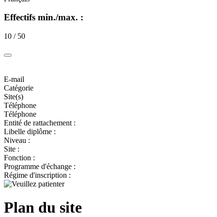
Effectifs min./max. :
10 / 50
E-mail
Catégorie
Site(s)
Téléphone
Téléphone
Entité de rattachement :
Libelle diplôme :
Niveau :
Site :
Fonction :
Programme d'échange :
Régime d'inscription :
Plan du site