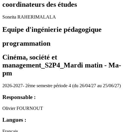
coordinateurs des études
Soneita RAHERIMALALA
Equipe d'ingénierie pédagogique
programmation
Cinéma, société et
management_S2P4_Mardi matin -
Ma-
pm
2026-2027- 2ème semestre période 4 (du 26/04/27 au 25/06/27)
Responsable :
Olivier FOURNOUT
Langues :
Français