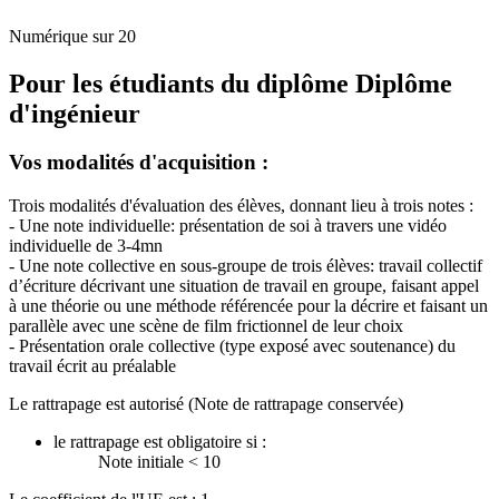
Numérique sur 20
Pour les étudiants du diplôme
Diplôme
d'ingénieur
Vos modalités d'acquisition :
Trois modalités d'évaluation des élèves, donnant lieu à trois notes :
- Une note individuelle: présentation de soi à travers une vidéo
individuelle de 3-4mn
- Une note collective en sous-groupe de trois élèves: travail collectif
d’écriture décrivant une situation de travail en groupe, faisant appel
à une théorie ou une méthode référencée pour la décrire et faisant un
parallèle avec une scène de film frictionnel de leur choix
- Présentation orale collective (type exposé avec soutenance) du
travail écrit au préalable
Le rattrapage est autorisé (Note de rattrapage conservée)
le rattrapage est obligatoire si :
Note initiale < 10