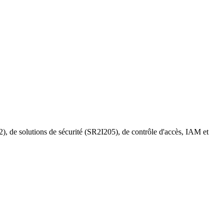
 de solutions de sécurité (SR2I205), de contrôle d'accès, IAM et