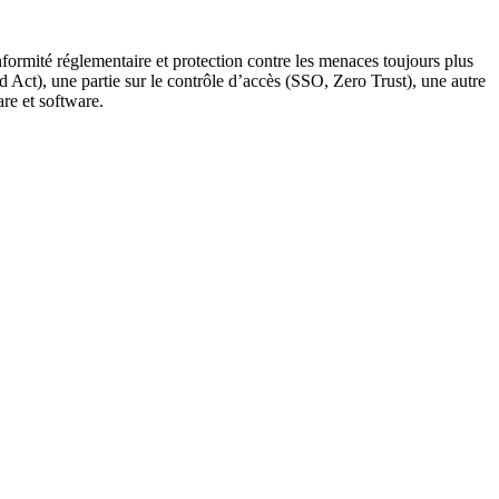
nformité réglementaire et protection contre les menaces toujours plus
Act), une partie sur le contrôle d’accès (SSO, Zero Trust), une autre
re et software.