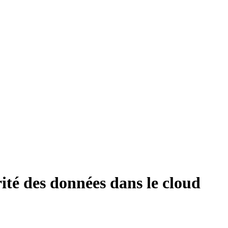
ité des données dans le cloud