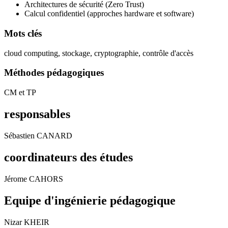
Architectures de sécurité (Zero Trust)
Calcul confidentiel (approches hardware et software)
Mots clés
cloud computing, stockage, cryptographie, contrôle d'accès
Méthodes pédagogiques
CM et TP
responsables
Sébastien CANARD
coordinateurs des études
Jérome CAHORS
Equipe d'ingénierie pédagogique
Nizar KHEIR