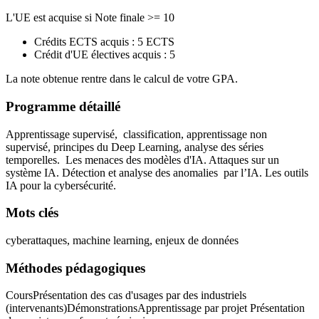
L'UE est acquise si Note finale >= 10
Crédits ECTS acquis : 5 ECTS
Crédit d'UE électives acquis : 5
La note obtenue rentre dans le calcul de votre GPA.
Programme détaillé
Apprentissage supervisé, classification, apprentissage non
supervisé, principes du Deep Learning, analyse des séries
temporelles. Les menaces des modèles d'IA. Attaques sur un
système IA. Détection et analyse des anomalies par l’IA. Les outils
IA pour la cybersécurité.
Mots clés
cyberattaques, machine learning, enjeux de données
Méthodes pédagogiques
CoursPrésentation des cas d'usages par des industriels
(intervenants)DémonstrationsApprentissage par projet Présentation