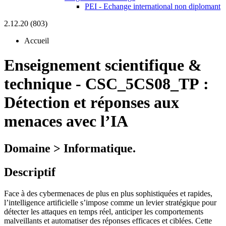
PEI - Echange international non diplomant
2.12.20 (803)
Accueil
Enseignement scientifique &
technique
-
CSC_5CS08_TP :
Détection et réponses aux
menaces avec l’IA
Domaine > Informatique.
Descriptif
Face à des cybermenaces de plus en plus sophistiquées et rapides,
l’intelligence artificielle s’impose comme un levier stratégique pour
détecter les attaques en temps réel, anticiper les comportements
malveillants et automatiser des réponses efficaces et ciblées. Cette