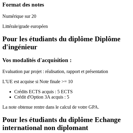
Format des notes
Numérique sur 20
Littérale/grade européen
Pour les étudiants du diplôme
Diplôme
d'ingénieur
Vos modalités d'acquisition :
Evaluation par projet : réalisation, rapport et présentation
L'UE est acquise si Note finale >= 10
Crédits ECTS acquis : 5 ECTS
Crédit d'Option 3A acquis : 5
La note obtenue rentre dans le calcul de votre GPA.
Pour les étudiants du diplôme
Echange
international non diplomant