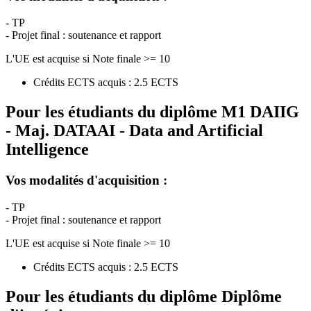
- TP
- Projet final : soutenance et rapport
L'UE est acquise si Note finale >= 10
Crédits ECTS acquis : 2.5 ECTS
Pour les étudiants du diplôme
M1 DAIIG
- Maj. DATAAI - Data and Artificial
Intelligence
Vos modalités d'acquisition :
- TP
- Projet final : soutenance et rapport
L'UE est acquise si Note finale >= 10
Crédits ECTS acquis : 2.5 ECTS
Pour les étudiants du diplôme
Diplôme