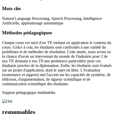
Mots clés
Natural Language Processing, Speech Processing, Intelligence
Artificielle, apprentissage automatique
Méthodes pédagogiques
Chaque cours est suivi d'un TP, mettant en application le contenu du
cours. Grâce à cela, les étudiants sont confrontés à une variété de
problèmes et de méthodes de résolution. Cette année, nous avons eu
la chance d'avoir un intervenant du monde de l'industrie pour 2 de
nos TP, donnant à nos TP une pertinence particulière pour ces
étudiants proches de la diplomation. Enfin, les étudiants sont évalués
sur un projet d'application, dont le sujet est libre. L'évaluation
(soutenance et rapport) met l'accent sur les capacités de synthèse, de
réflexion, d'argumentation, de rigueur scientifique et de
communication scientifique des étudiants.
Support pédagogique multimédia
responsables