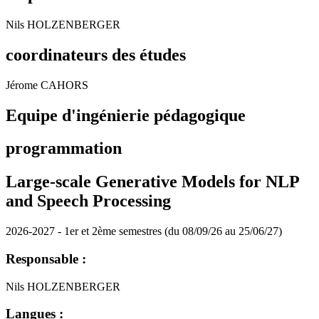
Nils HOLZENBERGER
coordinateurs des études
Jérome CAHORS
Equipe d'ingénierie pédagogique
programmation
Large-scale Generative Models for NLP
and Speech Processing
2026-2027 - 1er et 2ème semestres (du 08/09/26 au 25/06/27)
Responsable :
Nils HOLZENBERGER
Langues :