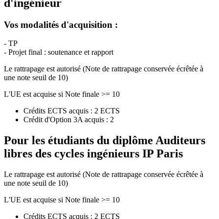
d'ingénieur
Vos modalités d'acquisition :
- TP
- Projet final : soutenance et rapport
Le rattrapage est autorisé (Note de rattrapage conservée écrêtée à
une note seuil de 10)
L'UE est acquise si Note finale >= 10
Crédits ECTS acquis : 2 ECTS
Crédit d'Option 3A acquis : 2
Pour les étudiants du diplôme
Auditeurs
libres des cycles ingénieurs IP Paris
Le rattrapage est autorisé (Note de rattrapage conservée écrêtée à
une note seuil de 10)
L'UE est acquise si Note finale >= 10
Crédits ECTS acquis : 2 ECTS