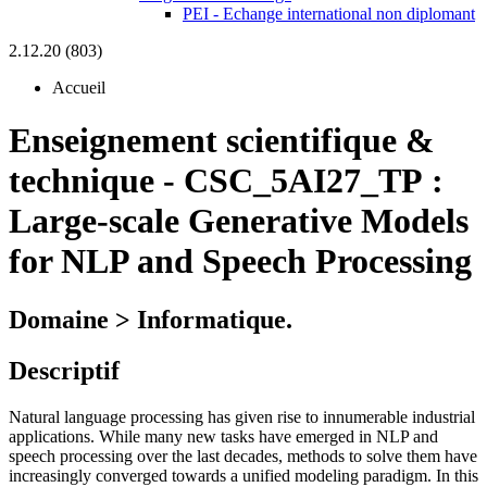
PEI - Echange international non diplomant
2.12.20 (803)
Accueil
Enseignement scientifique &
technique
-
CSC_5AI27_TP :
Large-scale Generative Models
for NLP and Speech Processing
Domaine > Informatique.
Descriptif
Natural language processing has given rise to innumerable industrial
applications. While many new tasks have emerged in NLP and
speech processing over the last decades, methods to solve them have
increasingly converged towards a unified modeling paradigm. In this