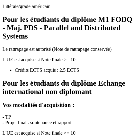
Littérale/grade américain
Pour les étudiants du diplôme
M1 FODQ
- Maj. PDS - Parallel and Distributed
Systems
Le rattrapage est autorisé (Note de rattrapage conservée)
L'UE est acquise si Note finale >= 10
Crédits ECTS acquis : 2.5 ECTS
Pour les étudiants du diplôme
Echange
international non diplomant
Vos modalités d'acquisition :
- TP
- Projet final : soutenance et rapport
L'UE est acquise si Note finale >= 10