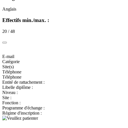
Anglais
Effectifs min./max. :
20 / 48
E-mail
Catégorie
Site(s)
Téléphone
Téléphone
Entité de rattachement :
Libelle diplôme :
Niveau :
Site :
Fonction :
Programme d'échange :
Régime d'inscription :