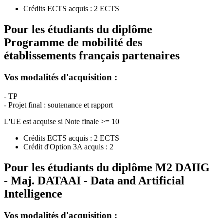
Crédits ECTS acquis : 2 ECTS
Pour les étudiants du diplôme
Programme de mobilité des
établissements français partenaires
Vos modalités d'acquisition :
- TP
- Projet final : soutenance et rapport
L'UE est acquise si Note finale >= 10
Crédits ECTS acquis : 2 ECTS
Crédit d'Option 3A acquis : 2
Pour les étudiants du diplôme
M2 DAIIG
- Maj. DATAAI - Data and Artificial
Intelligence
Vos modalités d'acquisition :