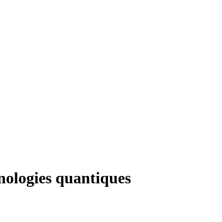
nologies quantiques