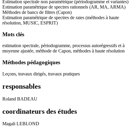
Estimation spectrale non paramétrique (périodogramme et variantes)
Estimation paramétrique de spectres rationnels (AR, MA, ARMA)
Méthodes de bancs de filtres (Capon)
Estimation paramétrique de spectres de raies (méthodes à haute
résolution, MUSIC, ESPRIT)
Mots clés
estimation spectrale, périodogramme, processus autorégressifs et à
moyenne ajustée, méthode de Capon, méthodes à haute résolution
Méthodes pédagogiques
Leçons, travaux dirigés, travaux pratiques
responsables
Roland BADEAU
coordinateurs des études
Magali LEBLOND