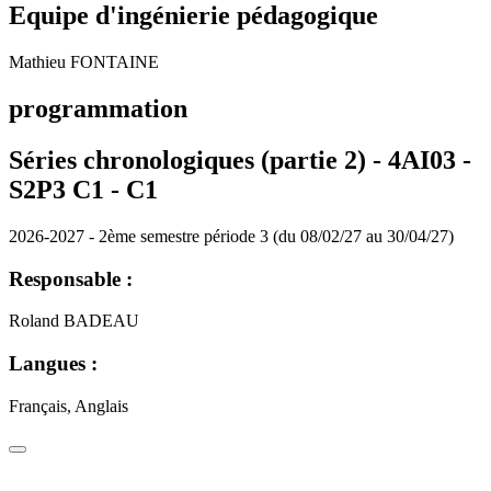
Equipe d'ingénierie pédagogique
Mathieu FONTAINE
programmation
Séries chronologiques (partie 2) - 4AI03 -
S2P3 C1 -
C1
2026-2027 - 2ème semestre période 3 (du 08/02/27 au 30/04/27)
Responsable :
Roland BADEAU
Langues :
Français, Anglais