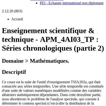
PEI - Echange international non diplomant
2.12.20 (803)
Accueil
Enseignement scientifique &
technique
-
APM_4AI03_TP :
Séries chronologiques (partie 2)
Domaine > Mathématiques.
Descriptif
Ce cours est la suite de l'unité d'enseignement TSIA202a, qui était
consacrée aux séries temporelles. Une série temporelle est constituée
d'une suite de valeurs numériques modélisées comme des variables
aléatoires statistiquement dépendantes. Dans cette deuxième partie,
nous aborderons le problème de l'analyse spectrale, qui consiste à
déterminer le contenu spectral (c'est-à-dire la distribution de la