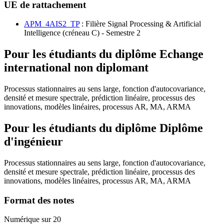
UE de rattachement
APM_4AIS2_TP
: Filière Signal Processing & Artificial
Intelligence (créneau C) - Semestre 2
Pour les étudiants du diplôme
Echange
international non diplomant
Processus stationnaires au sens large, fonction d'autocovariance,
densité et mesure spectrale, prédiction linéaire, processus des
innovations, modèles linéaires, processus AR, MA, ARMA
Pour les étudiants du diplôme
Diplôme
d'ingénieur
Processus stationnaires au sens large, fonction d'autocovariance,
densité et mesure spectrale, prédiction linéaire, processus des
innovations, modèles linéaires, processus AR, MA, ARMA
Format des notes
Numérique sur 20