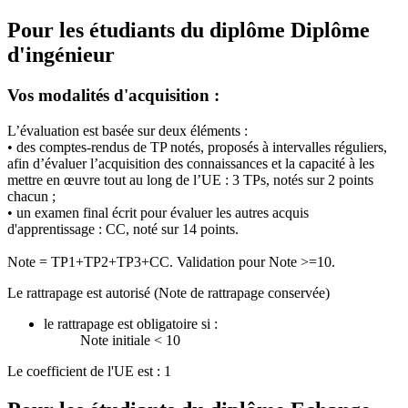
Pour les étudiants du diplôme
Diplôme
d'ingénieur
Vos modalités d'acquisition :
L’évaluation est basée sur deux éléments :
• des comptes-rendus de TP notés, proposés à intervalles réguliers,
afin d’évaluer l’acquisition des connaissances et la capacité à les
mettre en œuvre tout au long de l’UE : 3 TPs, notés sur 2 points
chacun ;
• un examen final écrit pour évaluer les autres acquis
d'apprentissage : CC, noté sur 14 points.
Note = TP1+TP2+TP3+CC. Validation pour Note >=10.
Le rattrapage est autorisé (Note de rattrapage conservée)
le rattrapage est obligatoire si :
Note initiale < 10
Le coefficient de l'UE est : 1