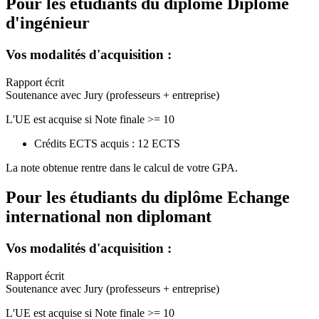
Pour les étudiants du diplôme
Diplôme
d'ingénieur
Vos modalités d'acquisition :
Rapport écrit
Soutenance avec Jury (professeurs + entreprise)
L'UE est acquise si Note finale >= 10
Crédits ECTS acquis : 12 ECTS
La note obtenue rentre dans le calcul de votre GPA.
Pour les étudiants du diplôme
Echange
international non diplomant
Vos modalités d'acquisition :
Rapport écrit
Soutenance avec Jury (professeurs + entreprise)
L'UE est acquise si Note finale >= 10