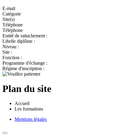
E-mail
Catégorie
Site(s)
Téléphone
Téléphone
Entité de rattachement :
Libelle diplôme :
Niveau :
Site :
Fonction :
Programme d'échange :
Régime d'inscription :
Plan du site
Accueil
Les formations
Mentions légales