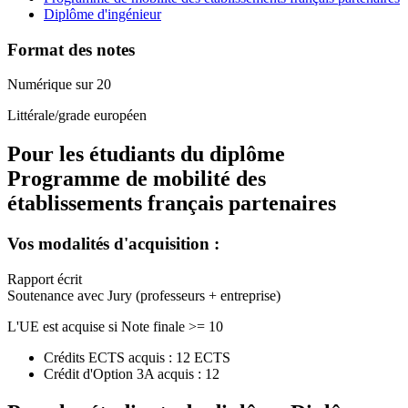
Diplôme d'ingénieur
Format des notes
Numérique sur 20
Littérale/grade européen
Pour les étudiants du diplôme
Programme de mobilité des
établissements français partenaires
Vos modalités d'acquisition :
Rapport écrit
Soutenance avec Jury (professeurs + entreprise)
L'UE est acquise si Note finale >= 10
Crédits ECTS acquis : 12 ECTS
Crédit d'Option 3A acquis : 12