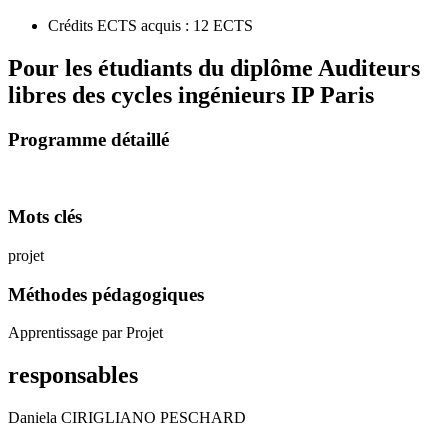
Crédits ECTS acquis : 12 ECTS
Pour les étudiants du diplôme
Auditeurs
libres des cycles ingénieurs IP Paris
Programme détaillé
Mots clés
projet
Méthodes pédagogiques
Apprentissage par Projet
responsables
Daniela CIRIGLIANO PESCHARD