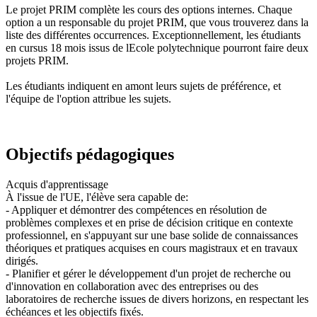
Le projet PRIM complète les cours des options internes. Chaque
option a un responsable du projet PRIM, que vous trouverez dans la
liste des différentes occurrences. Exceptionnellement, les étudiants
en cursus 18 mois issus de lEcole polytechnique pourront faire deux
projets PRIM.
Les étudiants indiquent en amont leurs sujets de préférence, et
l'équipe de l'option attribue les sujets.
Objectifs pédagogiques
Acquis d'apprentissage
À l'issue de l'UE, l'élève sera capable de:
- Appliquer et démontrer des compétences en résolution de
problèmes complexes et en prise de décision critique en contexte
professionnel, en s'appuyant sur une base solide de connaissances
théoriques et pratiques acquises en cours magistraux et en travaux
dirigés.
- Planifier et gérer le développement d'un projet de recherche ou
d'innovation en collaboration avec des entreprises ou des
laboratoires de recherche issues de divers horizons, en respectant les
échéances et les objectifs fixés.