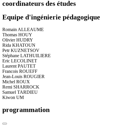
coordinateurs des études
Equipe d'ingénierie pédagogique
Romain ALLEAUME
Thomas HOUY
Olivier HUDRY
Rida KHATOUN
Petr KUZNETSOV
Stéphane LATHUILIERE
Eric LECOLINET
Laurent PAUTET
Francois ROUEFF
Jean-Louis ROUGIER
Michel ROUX
Remi SHARROCK
Samuel TARDIEU
Kiwon UM
programmation