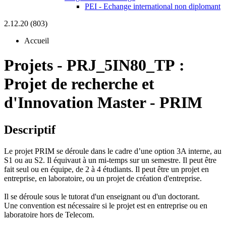
PEI - Echange international non diplomant
2.12.20 (803)
Accueil
Projets
-
PRJ_5IN80_TP :
Projet de recherche et
d'Innovation Master - PRIM
Descriptif
Le projet PRIM se déroule dans le cadre d’une option 3A interne, au
S1 ou au S2. Il équivaut à un mi-temps sur un semestre. Il peut être
fait seul ou en équipe, de 2 à 4 étudiants. Il peut être un projet en
entreprise, en laboratoire, ou un projet de création d'entreprise.
Il se déroule sous le tutorat d'un enseignant ou d'un doctorant.
Une convention est nécessaire si le projet est en entreprise ou en
laboratoire hors de Telecom.