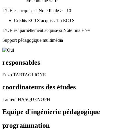
Note initiale < 10
L'UE est acquise si Note finale >= 10
Crédits ECTS acquis : 1.5 ECTS
L'UE est partiellement acquise si Note finale >=
Support pédagogique multimédia
responsables
Enzo TARTAGLIONE
coordinateurs des études
Laurent HASQUENOPH
Equipe d'ingénierie pédagogique
programmation