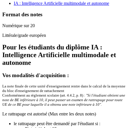
IA : Intelligence Artificielle multimodale et autonome
Format des notes
Numérique sur 20
Littérale/grade européen
Pour les étudiants du diplôme
IA :
Intelligence Artificielle multimodale et
autonome
Vos modalités d'acquisition :
La note finale de cette unité d'enseignement rentre dans le calcul de la moyenne
du bloc d'enseignement de rattachement
Conformément au règlement scolaire (art. 4.4.2, p. 8) :
"Si l'étudiant obtient une
note de BE inférieure à 10, il peut passer un examen de rattrapage pour toute
UE de ce BE pour laquelle il a obtenu une note inférieure à 10".
Le rattrapage est autorisé (Max entre les deux notes)
le rattrapage peut être demandé par l'étudiant si :