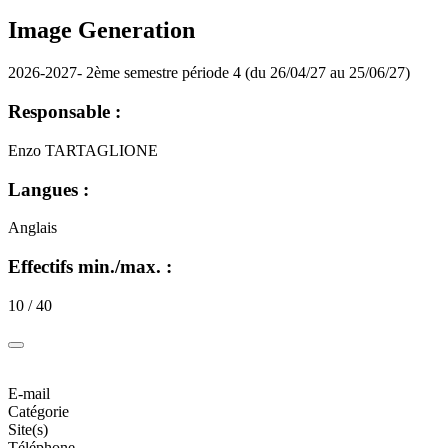
Image Generation
2026-2027- 2ème semestre période 4 (du 26/04/27 au 25/06/27)
Responsable :
Enzo TARTAGLIONE
Langues :
Anglais
Effectifs min./max. :
10 / 40
E-mail
Catégorie
Site(s)
Téléphone