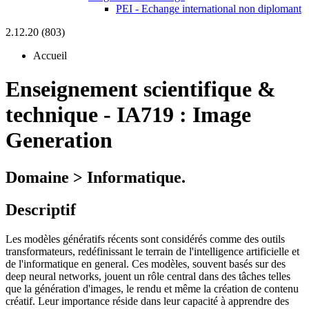
PEI - Echange international non diplomant
2.12.20 (803)
Accueil
Enseignement scientifique &
technique
-
IA719 :
Image
Generation
Domaine > Informatique.
Descriptif
Les modèles génératifs récents sont considérés comme des outils
transformateurs, redéfinissant le terrain de l'intelligence artificielle et
de l'informatique en general. Ces modèles, souvent basés sur des
deep neural networks, jouent un rôle central dans des tâches telles
que la génération d'images, le rendu et même la création de contenu
créatif. Leur importance réside dans leur capacité à apprendre des