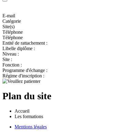
E-mail
Catégorie
Site(s)
Téléphone
Téléphone
Entité de rattachement :
Libelle diplôme :
Niveau :
Site :
Fonction :
Programme d'échange :
Régime d'inscription :
Plan du site
Accueil
Les formations
Mentions légales