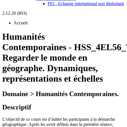
PEI - Echange international non diplomant
2.12.20 (803)
Accueil
Humanités
Contemporaines
-
HSS_4EL56_
Regarder le monde en
géographe. Dynamiques,
représentations et échelles
Domaine > Humanités Contemporaines.
Descriptif
L’objectif de ce cours est d’initier les participants à la démarche
géographique. Après les avoir définis dans la première séance,