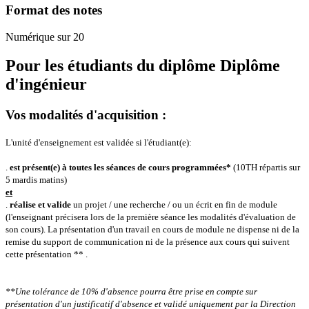
Format des notes
Numérique sur 20
Pour les étudiants du diplôme
Diplôme
d'ingénieur
Vos modalités d'acquisition :
L'unité d'enseignement est validée si l'étudiant(e):
.
est présent(e) à toutes les séances de cours programmées*
(10TH répartis sur
5 mardis matins)
et
.
réalise et valide
un projet / une recherche / ou un écrit en fin de module
(l'enseignant précisera lors de la première séance les modalités d'évaluation de
son cours).
La présentation d'un travail en cours de module ne dispense ni de la
remise du support de communication ni de la présence aux cours qui suivent
cette présentation ** .
**Une tolérance de 10% d'absence pourra être prise en compte sur
présentation d'un justificatif d'absence et validé uniquement par la Direction