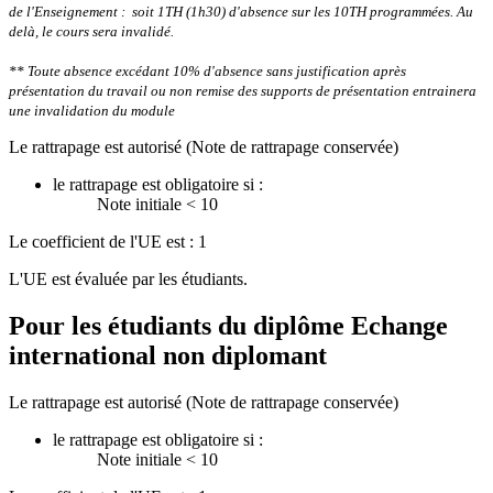
de l'Enseignement : soit 1TH (1h30) d'absence sur les 10TH programmées.
Au
delà, le cours sera invalidé.
** Toute absence excédant 10% d'absence sans justification après
présentation du travail ou non remise des supports de présentation entrainera
une invalidation du module
Le rattrapage est autorisé (Note de rattrapage conservée)
le rattrapage est obligatoire si :
Note initiale < 10
Le coefficient de l'UE est : 1
L'UE est évaluée par les étudiants.
Pour les étudiants du diplôme
Echange
international non diplomant
Le rattrapage est autorisé (Note de rattrapage conservée)
le rattrapage est obligatoire si :
Note initiale < 10