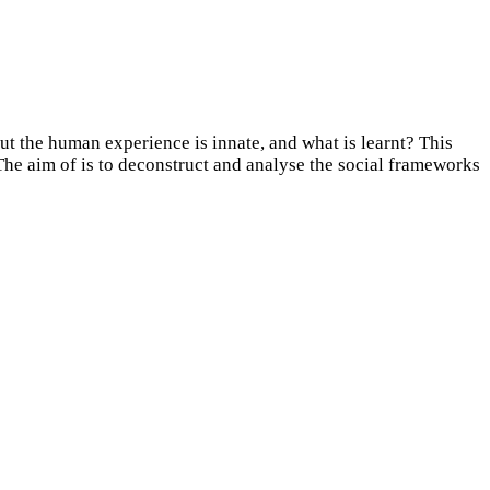
 the human experience is innate, and what is learnt? This
The aim of is to deconstruct and analyse the social frameworks