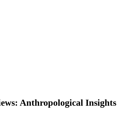
ews: Anthropological Insights