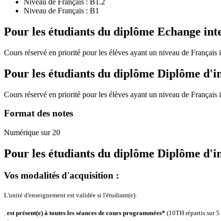
Niveau de Français :
B1.2
Niveau de Français :
B1
Pour les étudiants du diplôme
Echange int
Cours réservé en priorité pour les élèves ayant un niveau de Français 
Pour les étudiants du diplôme
Diplôme d'i
Cours réservé en priorité pour les élèves ayant un niveau de Français 
Format des notes
Numérique sur 20
Pour les étudiants du diplôme
Diplôme d'i
Vos modalités d'acquisition :
L'unité d'enseignement est validée si l'étudiant(e):
.
est présent(e) à toutes les séances de cours programmées*
(10TH répartis sur 5