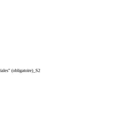
ales" (obligatoire)_S2