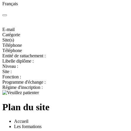
Français
E-mail
Catégorie
Site(s)
Téléphone
Téléphone
Entité de rattachement :
Libelle diplôme :
Niveau :
Site :
Fonction :
Programme d'échange :
Régime d'inscription :
Plan du site
Accueil
Les formations