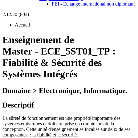
PEI - Echange international non diplomant
2.12.20 (803)
Accueil
Enseignement de
Master
-
ECE_5ST01_TP :
Fiabilité & Sécurité des
Systèmes Intégrés
Domaine > Electronique, Informatique.
Descriptif
La sûreté de fonctionnement est une propriété importante des
systèmes embarqués et doit être prise en compte lors de la
conception. Cette unité d'enseignement se focalise sur deux de ses
composantes : la fiabilité et la sécurité.