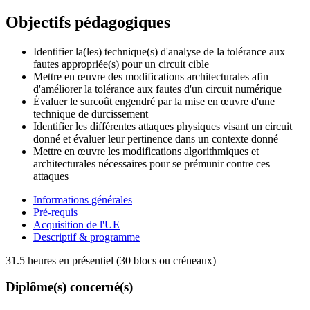
Objectifs pédagogiques
Identifier la(les) technique(s) d'analyse de la tolérance aux
fautes appropriée(s) pour un circuit cible
Mettre en œuvre des modifications architecturales afin
d'améliorer la tolérance aux fautes d'un circuit numérique
Évaluer le surcoût engendré par la mise en œuvre d'une
technique de durcissement
Identifier les différentes attaques physiques visant un circuit
donné et évaluer leur pertinence dans un contexte donné
Mettre en œuvre les modifications algorithmiques et
architecturales nécessaires pour se prémunir contre ces
attaques
Informations générales
Pré-requis
Acquisition de l'UE
Descriptif & programme
31.5 heures en présentiel (30 blocs ou créneaux)
Diplôme(s) concerné(s)