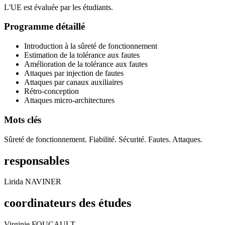
L'UE est évaluée par les étudiants.
Programme détaillé
Introduction à la sûreté de fonctionnement
Estimation de la tolérance aux fautes
Amélioration de la tolérance aux fautes
Attaques par injection de fautes
Attaques par canaux auxiliaires
Rétro-conception
Attaques micro-architectures
Mots clés
Sûreté de fonctionnement. Fiabilité. Sécurité. Fautes. Attaques.
responsables
Lirida NAVINER
coordinateurs des études
Virginie FOUCAULT