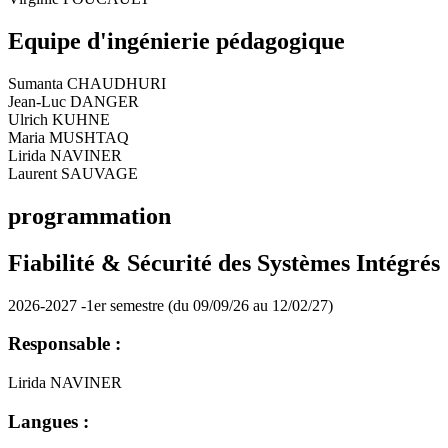
Equipe d'ingénierie pédagogique
Sumanta CHAUDHURI
Jean-Luc DANGER
Ulrich KUHNE
Maria MUSHTAQ
Lirida NAVINER
Laurent SAUVAGE
programmation
Fiabilité & Sécurité des Systèmes Intégrés
2026-2027 -1er semestre (du 09/09/26 au 12/02/27)
Responsable :
Lirida NAVINER
Langues :