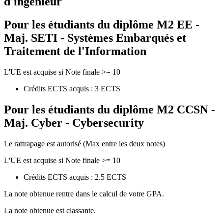
d'ingénieur
Pour les étudiants du diplôme
M2 EE -
Maj. SETI - Systèmes Embarqués et
Traitement de l'Information
L'UE est acquise si Note finale >= 10
Crédits ECTS acquis : 3 ECTS
Pour les étudiants du diplôme
M2 CCSN -
Maj. Cyber - Cybersecurity
Le rattrapage est autorisé (Max entre les deux notes)
L'UE est acquise si Note finale >= 10
Crédits ECTS acquis : 2.5 ECTS
La note obtenue rentre dans le calcul de votre GPA.
La note obtenue est classante.