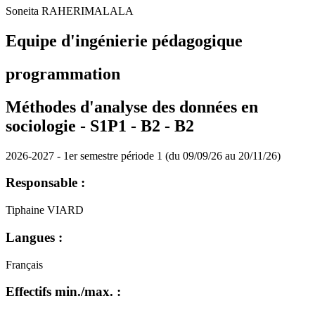
Soneita RAHERIMALALA
Equipe d'ingénierie pédagogique
programmation
Méthodes d'analyse des données en
sociologie - S1P1 - B2 -
B2
2026-2027 - 1er semestre période 1 (du 09/09/26 au 20/11/26)
Responsable :
Tiphaine VIARD
Langues :
Français
Effectifs min./max. :