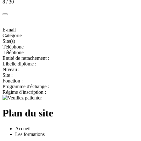
8 / 30
E-mail
Catégorie
Site(s)
Téléphone
Téléphone
Entité de rattachement :
Libelle diplôme :
Niveau :
Site :
Fonction :
Programme d'échange :
Régime d'inscription :
Plan du site
Accueil
Les formations