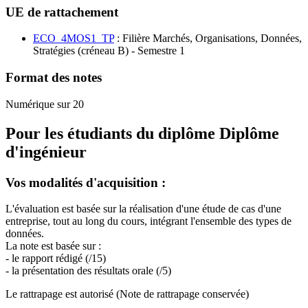
UE de rattachement
ECO_4MOS1_TP
: Filière Marchés, Organisations, Données,
Stratégies (créneau B) - Semestre 1
Format des notes
Numérique sur 20
Pour les étudiants du diplôme
Diplôme
d'ingénieur
Vos modalités d'acquisition :
L'évaluation est basée sur la réalisation d'une étude de cas d'une
entreprise, tout au long du cours, intégrant l'ensemble des types de
données.
La note est basée sur :
- le rapport rédigé (/15)
- la présentation des résultats orale (/5)
Le rattrapage est autorisé (Note de rattrapage conservée)