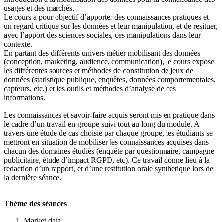
usages et des marchés.
Le cours a pour objectif d’apporter des connaissances pratiques et
un regard critique sur les données et leur manipulation, et de resituer,
avec l’apport des sciences sociales, ces manipulations dans leur
contexte.
En partant des différents univers métier mobilisant des données
(conception, marketing, audience, communication), le cours expose
les différentes sources et méthodes de constitution de jeux de
données (statistique publique, enquêtes, données comportementales,
capteurs, etc.) et les outils et méthodes d’analyse de ces
informations.
Les connaissances et savoir-faire acquis seront mis en pratique dans
le cadre d’un travail en groupe suivi tout au long du module. A
travers une étude de cas choisie par chaque groupe, les étudiants se
mettront en situation de mobiliser les connaissances acquises dans
chacun des domaines étudiés (enquête par questionnaire, campagne
publicitaire, étude d’impact RGPD, etc). Ce travail donne lieu à la
rédaction d’un rapport, et d’une restitution orale synthétique lors de
la dernière séance.
Thème des séances
Market data