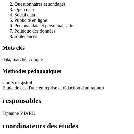
Questionnaires et sondages
Open data
Social data
Publicité en ligne
Personal data et personnalisation
Politique des données
soutenances
Mots clés
data, marché, critique
Méthodes pédagogiques
Cours magistral
Etude de cas d'une entreprise et rédaction d'un rapport
responsables
Tiphaine VIARD
coordinateurs des études