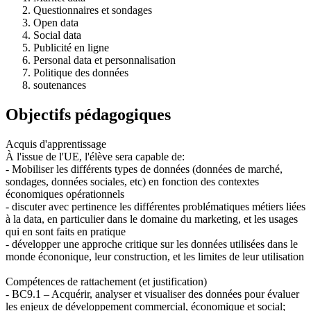
Questionnaires et sondages
Open data
Social data
Publicité en ligne
Personal data et personnalisation
Politique des données
soutenances
Objectifs pédagogiques
Acquis d'apprentissage
À l'issue de l'UE, l'élève sera capable de:
- Mobiliser les différents types de données (données de marché,
sondages, données sociales, etc) en fonction des contextes
économiques opérationnels
- discuter avec pertinence les différentes problématiques métiers liées
à la data, en particulier dans le domaine du marketing, et les usages
qui en sont faits en pratique
- développer une approche critique sur les données utilisées dans le
monde écononique, leur construction, et les limites de leur utilisation
Compétences de rattachement (et justification)
- BC9.1 – Acquérir, analyser et visualiser des données pour évaluer
les enjeux de développement commercial, économique et social;