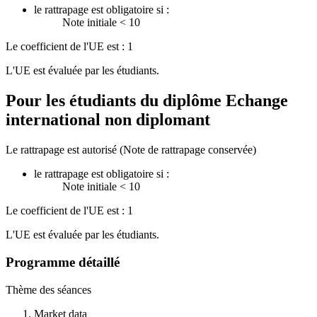
le rattrapage est obligatoire si :
Note initiale < 10
Le coefficient de l'UE est : 1
L'UE est évaluée par les étudiants.
Pour les étudiants du diplôme
Echange
international non diplomant
Le rattrapage est autorisé (Note de rattrapage conservée)
le rattrapage est obligatoire si :
Note initiale < 10
Le coefficient de l'UE est : 1
L'UE est évaluée par les étudiants.
Programme détaillé
Thème des séances
Market data