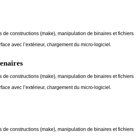
ls de constructions (make), manipulation de binaires et fichiers
erface avec l’extérieur, chargement du micro-logiciel.
enaires
ls de constructions (make), manipulation de binaires et fichiers
erface avec l’extérieur, chargement du micro-logiciel.
ls de constructions (make), manipulation de binaires et fichiers