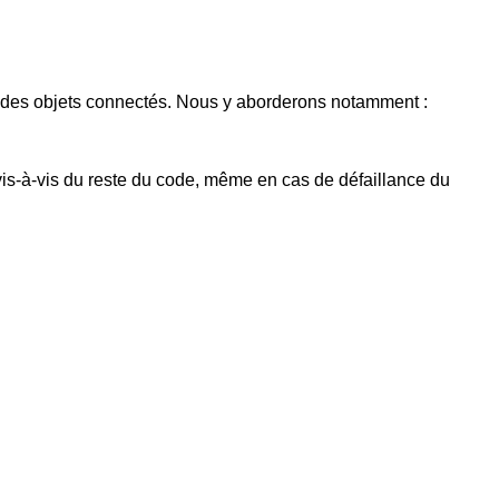
 des objets connectés. Nous y aborderons notamment :
vis-à-vis du reste du code, même en cas de défaillance du