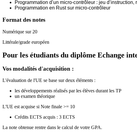
Programmation d’un micro-contrôleur : jeu d’instruction, r
Programmation en Rust sur micro-contrôleur
Format des notes
Numérique sur 20
Littérale/grade européen
Pour les étudiants du diplôme
Echange int
Vos modalités d'acquisition :
L'évaluation de l'UE se base sur deux éléments :
les développements réalisés par les élèves durant les TP
un examen théorique
L'UE est acquise si Note finale >= 10
Crédits ECTS acquis : 3 ECTS
La note obtenue rentre dans le calcul de votre GPA.