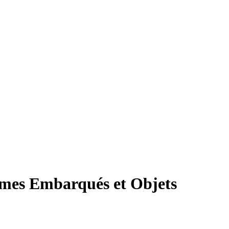
èmes Embarqués et Objets