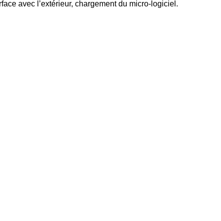
erface avec l’extérieur, chargement du micro-logiciel.