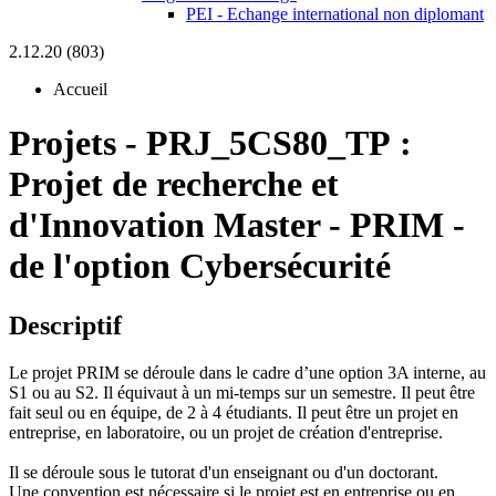
PEI - Echange international non diplomant
2.12.20 (803)
Accueil
Projets
-
PRJ_5CS80_TP :
Projet de recherche et
d'Innovation Master - PRIM -
de l'option Cybersécurité
Descriptif
Le projet PRIM se déroule dans le cadre d’une option 3A interne, au
S1 ou au S2. Il équivaut à un mi-temps sur un semestre. Il peut être
fait seul ou en équipe, de 2 à 4 étudiants. Il peut être un projet en
entreprise, en laboratoire, ou un projet de création d'entreprise.
Il se déroule sous le tutorat d'un enseignant ou d'un doctorant.
Une convention est nécessaire si le projet est en entreprise ou en