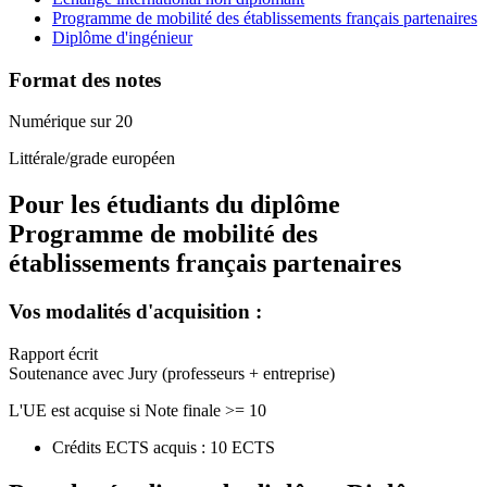
Programme de mobilité des établissements français partenaires
Diplôme d'ingénieur
Format des notes
Numérique sur 20
Littérale/grade européen
Pour les étudiants du diplôme
Programme de mobilité des
établissements français partenaires
Vos modalités d'acquisition :
Rapport écrit
Soutenance avec Jury (professeurs + entreprise)
L'UE est acquise si Note finale >= 10
Crédits ECTS acquis : 10 ECTS