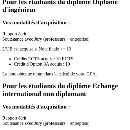
Pour les étudiants du diplôme
Diplôme
d'ingénieur
Vos modalités d'acquisition :
Rapport écrit
Soutenance avec Jury (professeurs + entreprise)
L'UE est acquise si Note finale >= 10
Crédits ECTS acquis : 10 ECTS
Crédit d'Option 3A acquis : 10
La note obtenue rentre dans le calcul de votre GPA.
Pour les étudiants du diplôme
Echange
international non diplomant
Vos modalités d'acquisition :
Rapport écrit
Soutenance avec Jury (professeurs + entreprise)