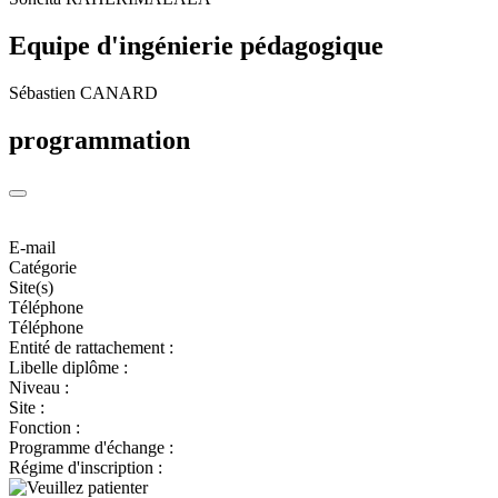
Equipe d'ingénierie pédagogique
Sébastien CANARD
programmation
E-mail
Catégorie
Site(s)
Téléphone
Téléphone
Entité de rattachement :
Libelle diplôme :
Niveau :
Site :
Fonction :
Programme d'échange :
Régime d'inscription :