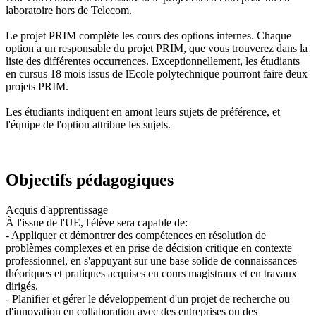
laboratoire hors de Telecom.
Le projet PRIM complète les cours des options internes. Chaque
option a un responsable du projet PRIM, que vous trouverez dans la
liste des différentes occurrences. Exceptionnellement, les étudiants
en cursus 18 mois issus de lEcole polytechnique pourront faire deux
projets PRIM.
Les étudiants indiquent en amont leurs sujets de préférence, et
l'équipe de l'option attribue les sujets.
Objectifs pédagogiques
Acquis d'apprentissage
À l'issue de l'UE, l'élève sera capable de:
- Appliquer et démontrer des compétences en résolution de
problèmes complexes et en prise de décision critique en contexte
professionnel, en s'appuyant sur une base solide de connaissances
théoriques et pratiques acquises en cours magistraux et en travaux
dirigés.
- Planifier et gérer le développement d'un projet de recherche ou
d'innovation en collaboration avec des entreprises ou des