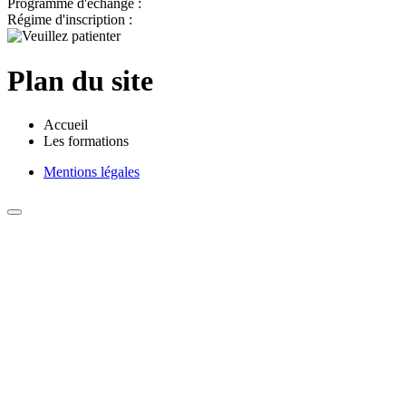
Programme d'échange :
Régime d'inscription :
Plan du site
Accueil
Les formations
Mentions légales