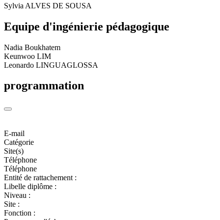
Sylvia ALVES DE SOUSA
Equipe d'ingénierie pédagogique
Nadia Boukhatem
Keunwoo LIM
Leonardo LINGUAGLOSSA
programmation
E-mail
Catégorie
Site(s)
Téléphone
Téléphone
Entité de rattachement :
Libelle diplôme :
Niveau :
Site :
Fonction :