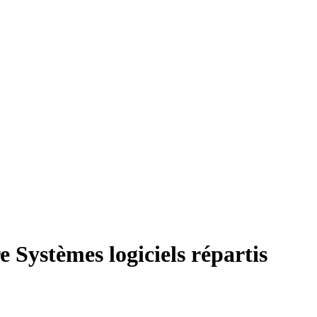
re Systèmes logiciels répartis