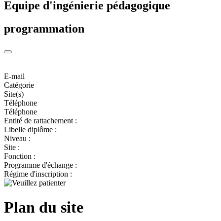
Equipe d'ingénierie pédagogique
programmation
E-mail
Catégorie
Site(s)
Téléphone
Téléphone
Entité de rattachement :
Libelle diplôme :
Niveau :
Site :
Fonction :
Programme d'échange :
Régime d'inscription :
Plan du site