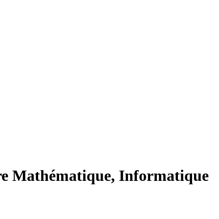
ère Mathématique, Informatique