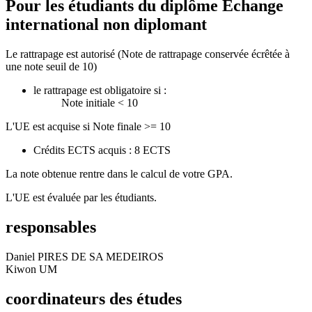
Pour les étudiants du diplôme
Echange
international non diplomant
Le rattrapage est autorisé (Note de rattrapage conservée écrêtée à
une note seuil de 10)
le rattrapage est obligatoire si :
Note initiale < 10
L'UE est acquise si Note finale >= 10
Crédits ECTS acquis : 8 ECTS
La note obtenue rentre dans le calcul de votre GPA.
L'UE est évaluée par les étudiants.
responsables
Daniel PIRES DE SA MEDEIROS
Kiwon UM
coordinateurs des études