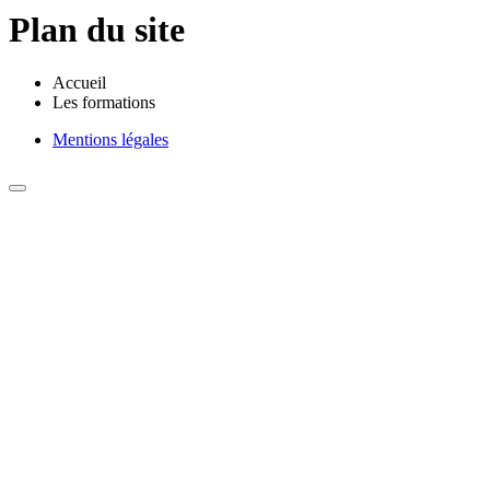
Plan du site
Accueil
Les formations
Mentions légales