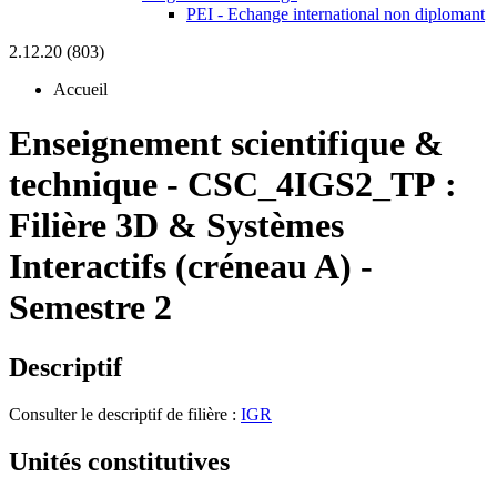
PEI - Echange international non diplomant
2.12.20 (803)
Accueil
Enseignement scientifique &
technique
-
CSC_4IGS2_TP :
Filière 3D & Systèmes
Interactifs (créneau A) -
Semestre 2
Descriptif
Consulter le descriptif de filière :
IGR
Unités constitutives