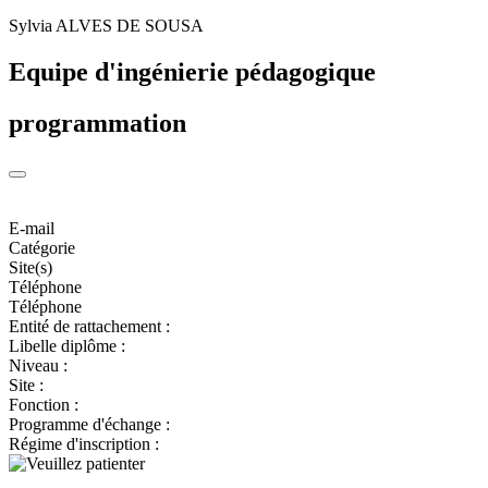
Sylvia ALVES DE SOUSA
Equipe d'ingénierie pédagogique
programmation
E-mail
Catégorie
Site(s)
Téléphone
Téléphone
Entité de rattachement :
Libelle diplôme :
Niveau :
Site :
Fonction :
Programme d'échange :
Régime d'inscription :